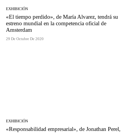
EXHIBICIÓN
«El tiempo perdido», de María Alvarez, tendrá su
estreno mundial en la competencia oficial de
Amsterdam
29 De Octubre De 2020
EXHIBICIÓN
«Responsabilidad empresarial», de Jonathan Perel,