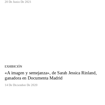
20 De Junio De 2021
EXHIBICIÓN
«A imagen y semejanza», de Sarah Jessica Rinland,
ganadora en Documenta Madrid
14 De Diciembre De 2020