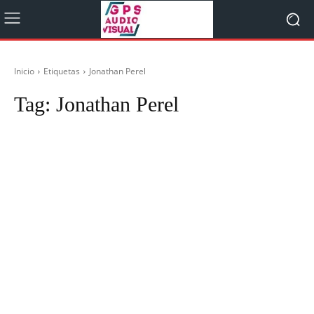
Inicio
Etiquetas
Jonathan Perel
Tag:
Jonathan Perel