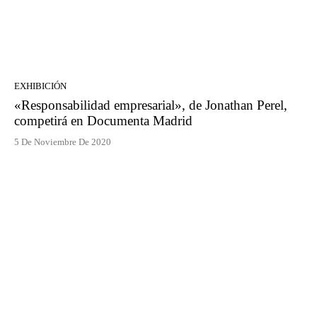
EXHIBICIÓN
«Responsabilidad empresarial», de Jonathan Perel,
competirá en Documenta Madrid
5 De Noviembre De 2020