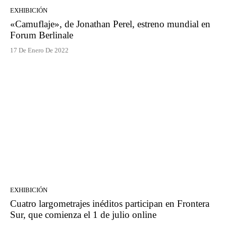
EXHIBICIÓN
«Camuflaje», de Jonathan Perel, estreno mundial en
Forum Berlinale
17 De Enero De 2022
EXHIBICIÓN
Cuatro largometrajes inéditos participan en Frontera
Sur, que comienza el 1 de julio online