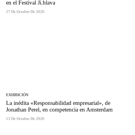
en el Festival Ji.hlava
27 De Octubre De 2020
EXHIBICIÓN
La inédita «Responsabilidad empresarial», de
Jonathan Perel, en competencia en Amsterdam
13 De Octubre De 2020