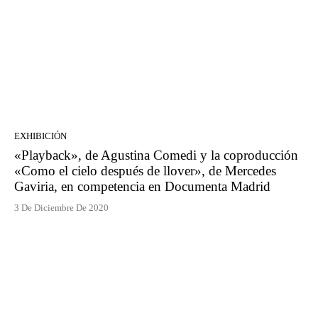
EXHIBICIÓN
«Playback», de Agustina Comedi y la coproducción
«Como el cielo después de llover», de Mercedes
Gaviria, en competencia en Documenta Madrid
3 De Diciembre De 2020