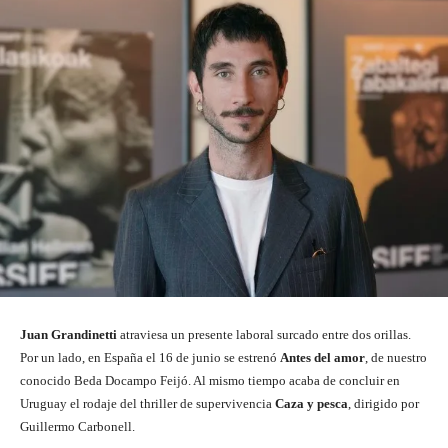
Juan Grandinetti
atraviesa un presente laboral surcado entre dos orillas.
Por un lado, en España el 16 de junio se estrenó
Antes del amor
, de nuestro
conocido Beda Docampo Feijó. Al mismo tiempo acaba de concluir en
Uruguay el rodaje del thriller de supervivencia
Caza y pesca
, dirigido por
Guillermo Carbonell.