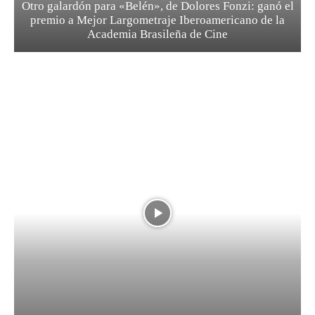
Otro galardón para «Belén», de Dolores Fonzi: ganó el
premio a Mejor Largometraje Iberoamericano de la
Academia Brasileña de Cine