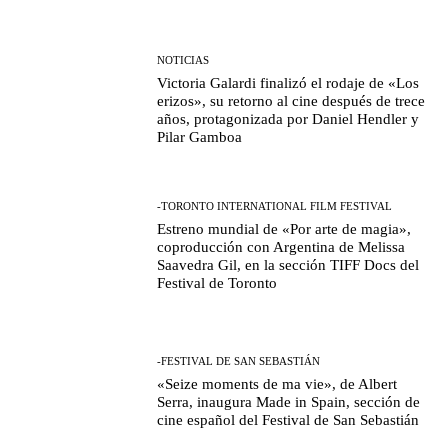
NOTICIAS
Victoria Galardi finalizó el rodaje de «Los
erizos», su retorno al cine después de trece
años, protagonizada por Daniel Hendler y
Pilar Gamboa
-TORONTO INTERNATIONAL FILM FESTIVAL
Estreno mundial de «Por arte de magia»,
coproducción con Argentina de Melissa
Saavedra Gil, en la sección TIFF Docs del
Festival de Toronto
-FESTIVAL DE SAN SEBASTIÁN
«Seize moments de ma vie», de Albert
Serra, inaugura Made in Spain, sección de
cine español del Festival de San Sebastián