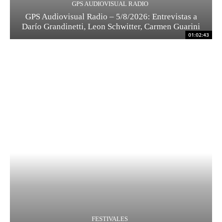
GPS AUDIOVISUAL RADIO
GPS Audiovisual Radio – 5/8/2026: Entrevistas a
Darío Grandinetti, Leon Schwitter, Carmen Guarini
01:02:43
FESTIVALES