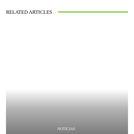
RELATED ARTICLES
NOTICIAS