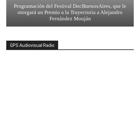
Programación del Festival DocBuenosAires, que le
otorgará un Premio a la Trayectoria a Alejandro
Fernández Mouján
GPS Audiovisual Radio