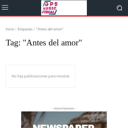
Inicio
Etiquetas
"Antes del amor"
Tag:
"Antes del amor"
No hay publicaciones para mostrar
- Advertisement -