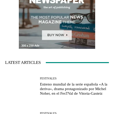
LATEST ARTICLES
FESTIVALES
Estreno mundial de la serie española «A la
deriva», drama protagonizado por Michel
Noher, en el FesTVal de Vitoria-Gasteiz
FESTIVALES