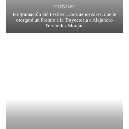
FESTIVALES
Programación del Festival DocBuenosAires, que le
otorgará un Premio a la Trayectoria a Alejandro
Fernández Mouján