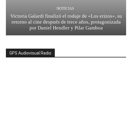
NOTICIAS
Victoria Galardi finalizó el rodaje de «Los erizos», su
retorno al cine después de trece años, protagonizada
por Daniel Hendler y Pilar Gamboa
GPS Audiovisual Radio