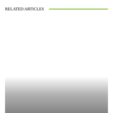
RELATED ARTICLES