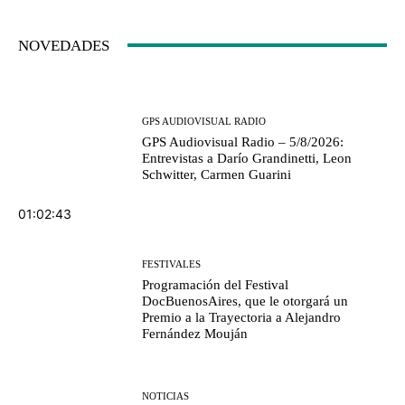
NOVEDADES
GPS AUDIOVISUAL RADIO
GPS Audiovisual Radio – 5/8/2026:
Entrevistas a Darío Grandinetti, Leon
Schwitter, Carmen Guarini
01:02:43
FESTIVALES
Programación del Festival
DocBuenosAires, que le otorgará un
Premio a la Trayectoria a Alejandro
Fernández Mouján
NOTICIAS