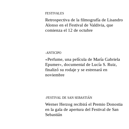
FESTIVALES
Retrospectiva de la filmografía de Lisandro
Alonso en el Festival de Valdivia, que
comienza el 12 de octubre
-ANTICIPO
«Perfume, una película de María Gabriela
Epumer», documental de Lucía S. Ruiz,
finalizó su rodaje y se estrenará en
noviembre
-FESTIVAL DE SAN SEBASTIÁN
Werner Herzog recibirá el Premio Donostia
en la gala de apertura del Festival de San
Sebastián