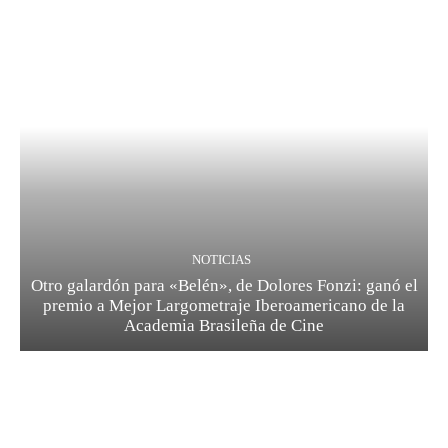
NOTICIAS
Otro galardón para «Belén», de Dolores Fonzi: ganó el
premio a Mejor Largometraje Iberoamericano de la
Academia Brasileña de Cine