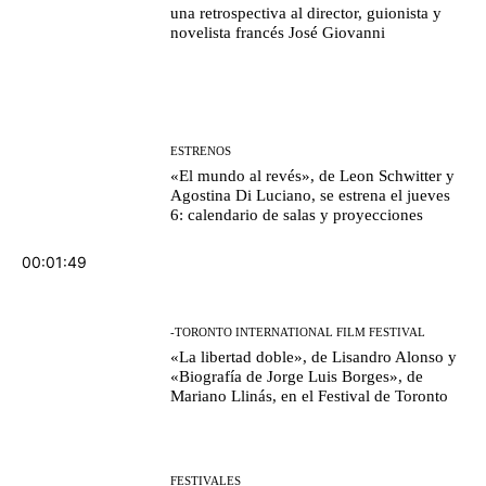
una retrospectiva al director, guionista y
novelista francés José Giovanni
ESTRENOS
«El mundo al revés», de Leon Schwitter y
Agostina Di Luciano, se estrena el jueves
6: calendario de salas y proyecciones
00:01:49
-TORONTO INTERNATIONAL FILM FESTIVAL
«La libertad doble», de Lisandro Alonso y
«Biografía de Jorge Luis Borges», de
Mariano Llinás, en el Festival de Toronto
FESTIVALES