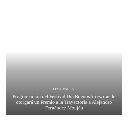
FESTIVALES
Programación del Festival DocBuenosAires, que le
otorgará un Premio a la Trayectoria a Alejandro
Fernández Mouján