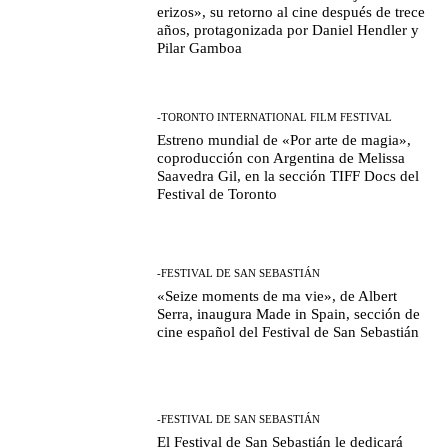
erizos», su retorno al cine después de trece
años, protagonizada por Daniel Hendler y
Pilar Gamboa
-TORONTO INTERNATIONAL FILM FESTIVAL
Estreno mundial de «Por arte de magia»,
coproducción con Argentina de Melissa
Saavedra Gil, en la sección TIFF Docs del
Festival de Toronto
-FESTIVAL DE SAN SEBASTIÁN
«Seize moments de ma vie», de Albert
Serra, inaugura Made in Spain, sección de
cine español del Festival de San Sebastián
-FESTIVAL DE SAN SEBASTIÁN
El Festival de San Sebastián le dedicará