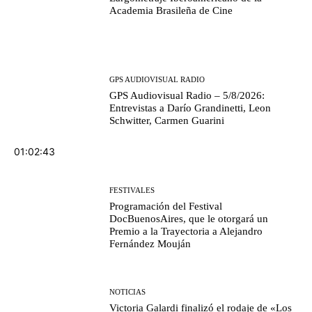
Academia Brasileña de Cine
GPS AUDIOVISUAL RADIO
GPS Audiovisual Radio – 5/8/2026:
Entrevistas a Darío Grandinetti, Leon
Schwitter, Carmen Guarini
01:02:43
FESTIVALES
Programación del Festival
DocBuenosAires, que le otorgará un
Premio a la Trayectoria a Alejandro
Fernández Mouján
NOTICIAS
Victoria Galardi finalizó el rodaje de «Los