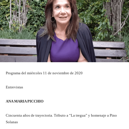
Programa del miércoles 11 de noviembre de 2020
Entrevistas
ANA MARIA PICCHIO
Cincuenta años de trayectoria. Tributo a “La tregua” y homenaje a Pino
Solanas