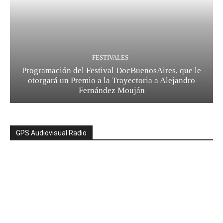
FESTIVALES
Programación del Festival DocBuenosAires, que le
otorgará un Premio a la Trayectoria a Alejandro
Fernández Mouján
GPS Audiovisual Radio