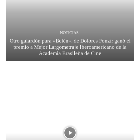
NOTICIAS
Otro galardón para «Belén», de Dolores Fonzi: ganó el
premio a Mejor Largometraje Iberoamericano de la
Academia Brasileña de Cine