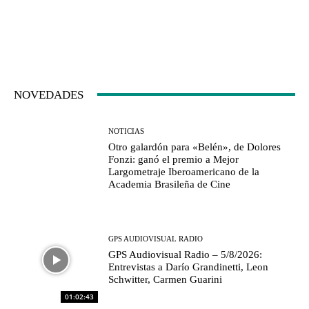
NOVEDADES
NOTICIAS
Otro galardón para «Belén», de Dolores
Fonzi: ganó el premio a Mejor
Largometraje Iberoamericano de la
Academia Brasileña de Cine
GPS AUDIOVISUAL RADIO
GPS Audiovisual Radio – 5/8/2026:
Entrevistas a Darío Grandinetti, Leon
Schwitter, Carmen Guarini
01:02:43