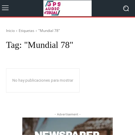
Inicio
Etiquetas
"Mundial 78"
Tag:
"Mundial 78"
No hay publicaciones para mostrar
- Advertisement -