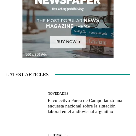
LATEST ARTICLES
NOVEDADES
El colectivo Fuera de Campo lanzó una
encuesta nacional sobre la situación
laboral en el audiovisual argentino
FESTIVALES