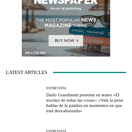
LATEST ARTICLES
ENTREVISTA
Darío Grandinetti presenta en teatro «El
escritor de todas las cosas»: «Vale la pena
hablar de la palabra en momentos en que
está desvalorizada»
ENTREVISTA