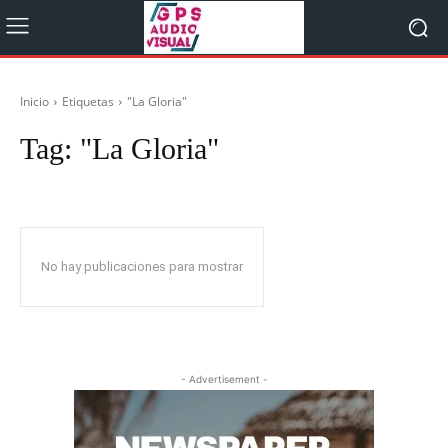
Inicio
Etiquetas
"La Gloria"
Tag:
"La Gloria"
No hay publicaciones para mostrar
- Advertisement -