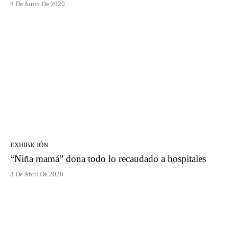
8 De Junio De 2020
EXHIBICIÓN
“Niña mamá” dona todo lo recaudado a hospitales
3 De Abril De 2020