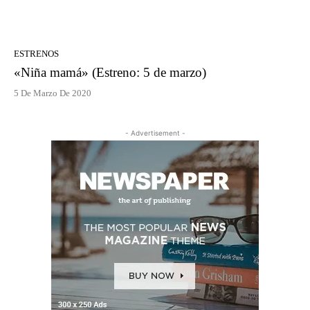
ESTRENOS
«Niña mamá» (Estreno: 5 de marzo)
5 De Marzo De 2020
- Advertisement -