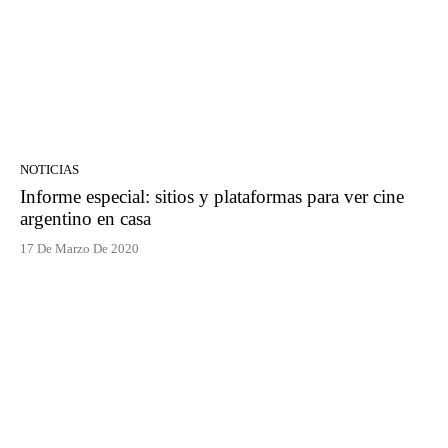
NOTICIAS
Informe especial: sitios y plataformas para ver cine
argentino en casa
17 De Marzo De 2020