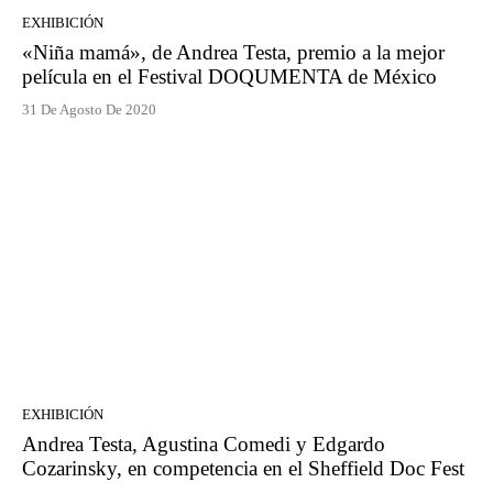
EXHIBICIÓN
«Niña mamá», de Andrea Testa, premio a la mejor
película en el Festival DOQUMENTA de México
31 De Agosto De 2020
EXHIBICIÓN
Andrea Testa, Agustina Comedi y Edgardo
Cozarinsky, en competencia en el Sheffield Doc Fest