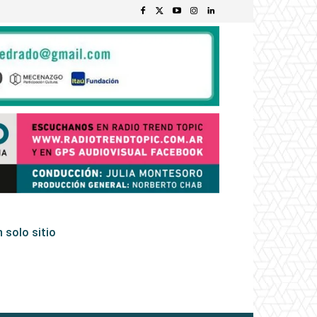
 solo sitio