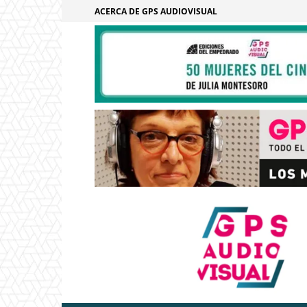
ACERCA DE GPS AUDIOVISUAL