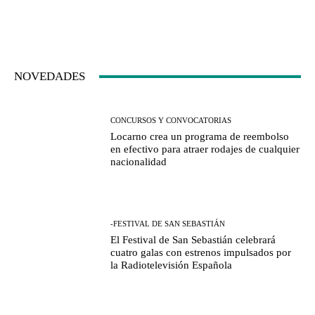
NOVEDADES
CONCURSOS Y CONVOCATORIAS
Locarno crea un programa de reembolso
en efectivo para atraer rodajes de cualquier
nacionalidad
-FESTIVAL DE SAN SEBASTIÁN
El Festival de San Sebastián celebrará
cuatro galas con estrenos impulsados por
la Radiotelevisión Española