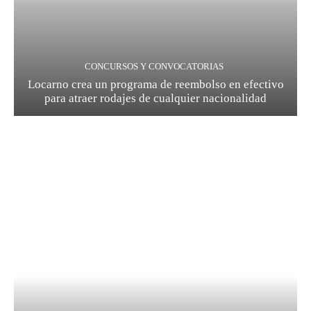
CONCURSOS Y CONVOCATORIAS
Locarno crea un programa de reembolso en efectivo
para atraer rodajes de cualquier nacionalidad