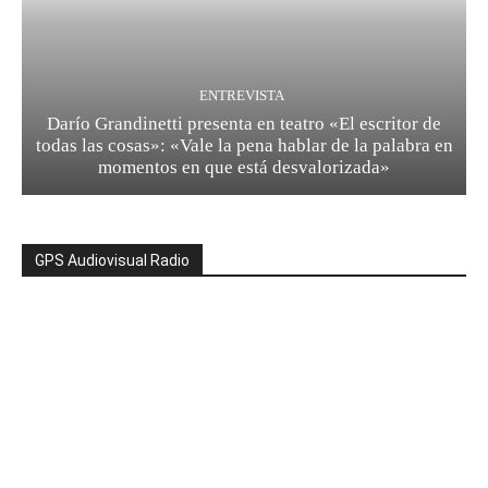
ENTREVISTA
Darío Grandinetti presenta en teatro «El escritor de
todas las cosas»: «Vale la pena hablar de la palabra en
momentos en que está desvalorizada»
GPS Audiovisual Radio