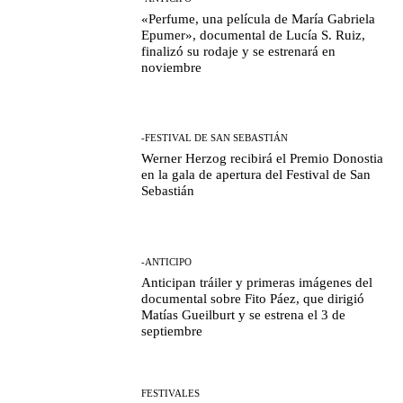
«Perfume, una película de María Gabriela
Epumer», documental de Lucía S. Ruiz,
finalizó su rodaje y se estrenará en
noviembre
-FESTIVAL DE SAN SEBASTIÁN
Werner Herzog recibirá el Premio Donostia
en la gala de apertura del Festival de San
Sebastián
-ANTICIPO
Anticipan tráiler y primeras imágenes del
documental sobre Fito Páez, que dirigió
Matías Gueilburt y se estrena el 3 de
septiembre
FESTIVALES