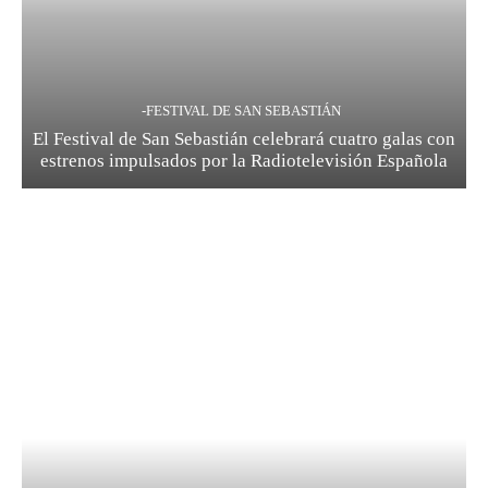
-FESTIVAL DE SAN SEBASTIÁN
El Festival de San Sebastián celebrará cuatro galas con
estrenos impulsados por la Radiotelevisión Española