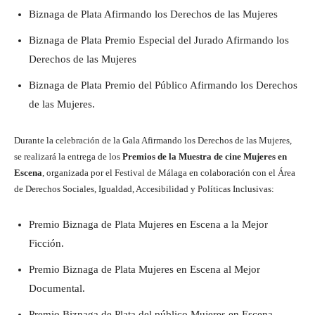
Biznaga de Plata Afirmando los Derechos de las Mujeres
Biznaga de Plata Premio Especial del Jurado Afirmando los
Derechos de las Mujeres
Biznaga de Plata Premio del Público Afirmando los Derechos
de las Mujeres.
Durante la celebración de la Gala Afirmando los Derechos de las Mujeres,
se realizará la entrega de los
Premios de la Muestra de cine Mujeres en
Escena
, organizada por el Festival de Málaga en colaboración con el Área
de Derechos Sociales, Igualdad, Accesibilidad y Políticas Inclusivas:
Premio Biznaga de Plata Mujeres en Escena a la Mejor
Ficción.
Premio Biznaga de Plata Mujeres en Escena al Mejor
Documental.
Premio Biznaga de Plata del público Mujeres en Escena.