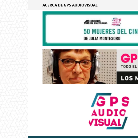
ACERCA DE GPS AUDIOVISUAL