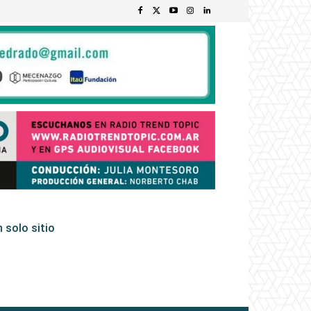
 solo sitio