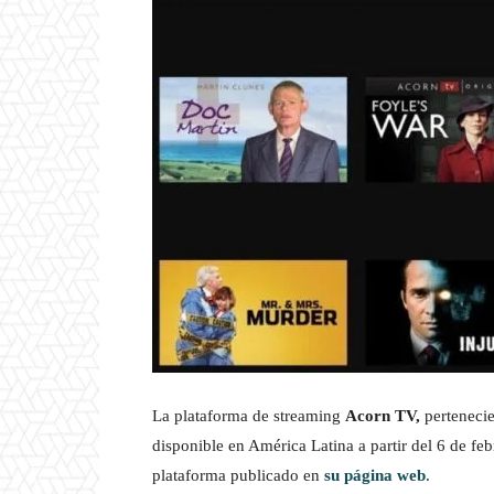
La plataforma de streaming
Acorn TV,
pertenecie
disponible en América Latina a partir del 6 de f
plataforma publicado en
su página web
.