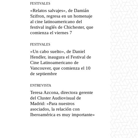
FESTIVALES
«Relatos salvajes», de Damián
Szifron, regresa en un homenaje
al cine latinoamericano del
festival inglés de Chichester, que
comienza el viernes 7
FESTIVALES
«Un cabo suelto», de Daniel
Hendler, inaugura el Festival de
Cine Latinoamericano de
Vancouver, que comienza el 10
de septiembre
ENTREVISTA
Teresa Azcona, directora gerente
del Cluster Audiovisual de
Madrid: «Para nuestros
asociados, la relación con
Iberoamérica es muy importante»