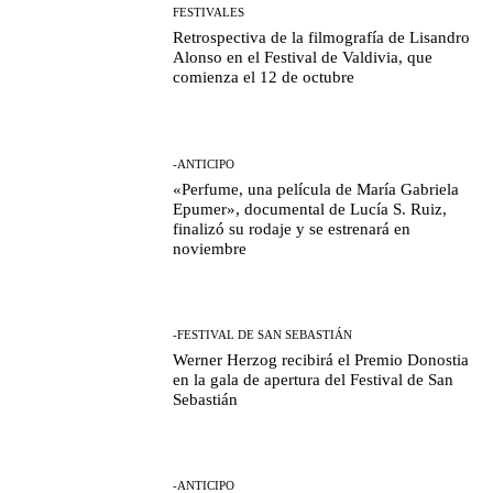
FESTIVALES
Retrospectiva de la filmografía de Lisandro
Alonso en el Festival de Valdivia, que
comienza el 12 de octubre
-ANTICIPO
«Perfume, una película de María Gabriela
Epumer», documental de Lucía S. Ruiz,
finalizó su rodaje y se estrenará en
noviembre
-FESTIVAL DE SAN SEBASTIÁN
Werner Herzog recibirá el Premio Donostia
en la gala de apertura del Festival de San
Sebastián
-ANTICIPO