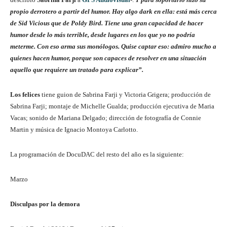
propio derrotero a partir del humor. Hay algo dark en ella: está más cerca
de Sid Vicious que de Poldy Bird. Tiene una gran capacidad de hacer
humor desde lo más terrible, desde lugares en los que yo no podría
meterme. Con eso arma sus monólogos. Quise captar eso: admiro mucho a
quienes hacen humor, porque son capaces de resolver en una situación
aquello que requiere un tratado para explicar”.
Los felices
tiene guion de Sabrina Farji y Victoria Grigera; producción de
Sabrina Farji; montaje de Michelle Gualda; producción ejecutiva de Maria
Vacas; sonido de Mariana Delgado; dirección de fotografía de Connie
Martin y música de Ignacio Montoya Carlotto.
La programación de DocuDAC del resto del año es la siguiente:
Marzo
Disculpas por la demora