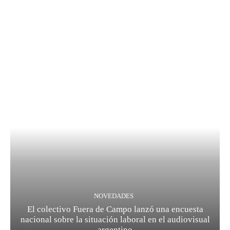
NOVEDADES
El colectivo Fuera de Campo lanzó una encuesta
nacional sobre la situación laboral en el audiovisual
argentino