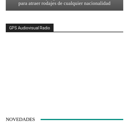
para atraer rodajes de cualquier nacionalidad
GPS Audiovisual Radio
NOVEDADES