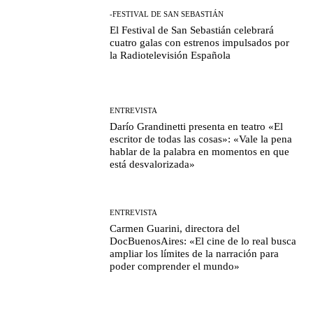
-FESTIVAL DE SAN SEBASTIÁN
El Festival de San Sebastián celebrará
cuatro galas con estrenos impulsados por
la Radiotelevisión Española
ENTREVISTA
Darío Grandinetti presenta en teatro «El
escritor de todas las cosas»: «Vale la pena
hablar de la palabra en momentos en que
está desvalorizada»
ENTREVISTA
Carmen Guarini, directora del
DocBuenosAires: «El cine de lo real busca
ampliar los límites de la narración para
poder comprender el mundo»