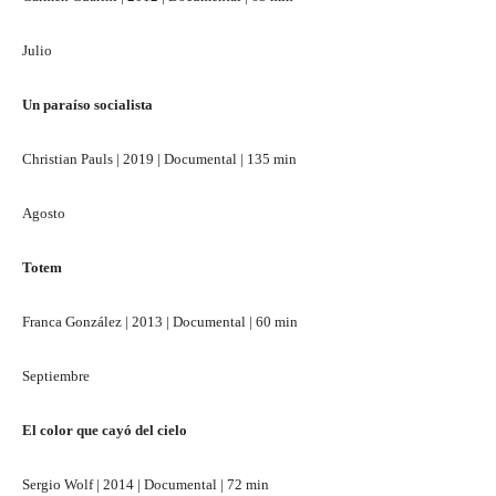
Julio
Un paraíso socialista
Christian Pauls | 2019 | Documental | 135 min
Agosto
Totem
Franca González | 2013 | Documental | 60 min
Septiembre
El color que cayó del cielo
Sergio Wolf | 2014 | Documental | 72 min