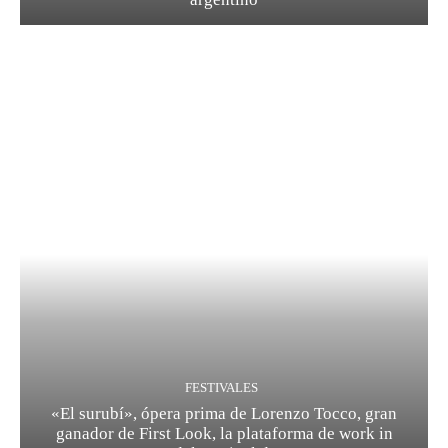
FESTIVALES
«El surubí», ópera prima de Lorenzo Tocco, gran
ganador de First Look, la plataforma de work in