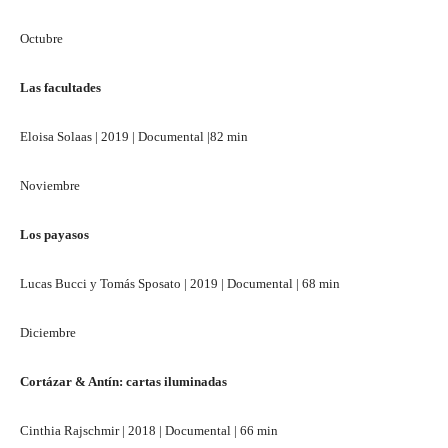
Octubre
Las facultades
Eloisa Solaas | 2019 | Documental |82 min
Noviembre
Los payasos
Lucas Bucci y Tomás Sposato | 2019 | Documental | 68 min
Diciembre
Cortázar & Antín: cartas iluminadas
Cinthia Rajschmir | 2018 | Documental | 66 min