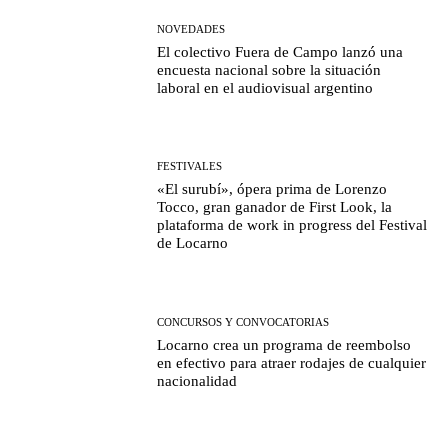
NOVEDADES
El colectivo Fuera de Campo lanzó una
encuesta nacional sobre la situación
laboral en el audiovisual argentino
FESTIVALES
«El surubí», ópera prima de Lorenzo
Tocco, gran ganador de First Look, la
plataforma de work in progress del Festival
de Locarno
CONCURSOS Y CONVOCATORIAS
Locarno crea un programa de reembolso
en efectivo para atraer rodajes de cualquier
nacionalidad