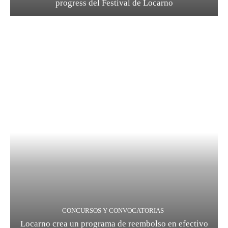
progress del Festival de Locarno
CONCURSOS Y CONVOCATORIAS
Locarno crea un programa de reembolso en efectivo