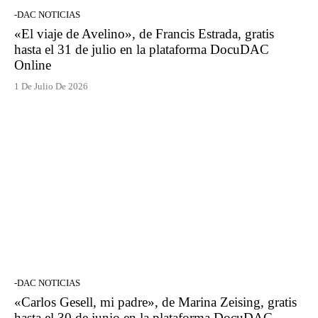
-DAC NOTICIAS
«El viaje de Avelino», de Francis Estrada, gratis
hasta el 31 de julio en la plataforma DocuDAC
Online
1 De Julio De 2026
-DAC NOTICIAS
«Carlos Gesell, mi padre», de Marina Zeising, gratis
hasta el 30 de junio en la plataforma DocuDAC