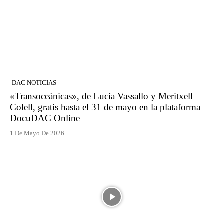
-DAC NOTICIAS
«Transoceánicas», de Lucía Vassallo y Meritxell
Colell, gratis hasta el 31 de mayo en la plataforma
DocuDAC Online
1 De Mayo De 2026