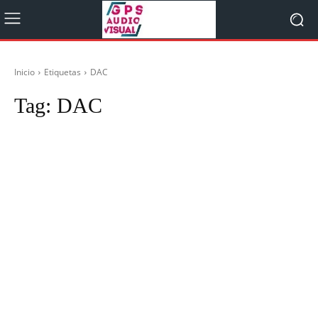
Inicio
Etiquetas
DAC
Tag:
DAC