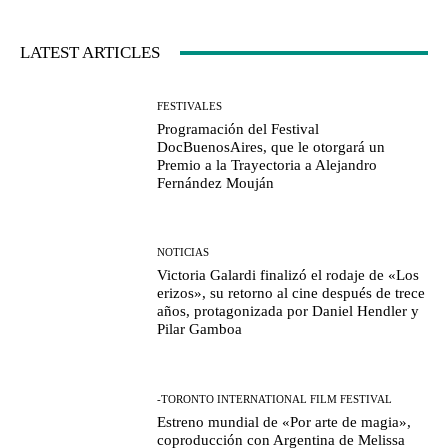
LATEST ARTICLES
FESTIVALES
Programación del Festival
DocBuenosAires, que le otorgará un
Premio a la Trayectoria a Alejandro
Fernández Mouján
NOTICIAS
Victoria Galardi finalizó el rodaje de «Los
erizos», su retorno al cine después de trece
años, protagonizada por Daniel Hendler y
Pilar Gamboa
-TORONTO INTERNATIONAL FILM FESTIVAL
Estreno mundial de «Por arte de magia»,
coproducción con Argentina de Melissa