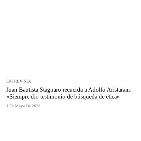
ENTREVISTA
Juan Bautista Stagnaro recuerda a Adolfo Aristarain:
«Siempre dio testimonio de búsqueda de ética»
1 De Mayo De 2026