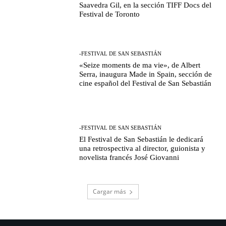
Saavedra Gil, en la sección TIFF Docs del
Festival de Toronto
-FESTIVAL DE SAN SEBASTIÁN
«Seize moments de ma vie», de Albert
Serra, inaugura Made in Spain, sección de
cine español del Festival de San Sebastián
-FESTIVAL DE SAN SEBASTIÁN
El Festival de San Sebastián le dedicará
una retrospectiva al director, guionista y
novelista francés José Giovanni
Cargar más