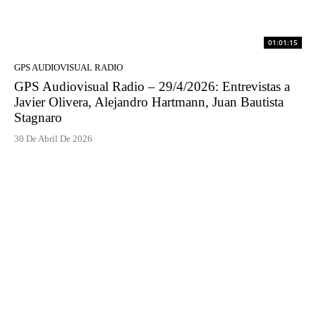
01:01:15
GPS AUDIOVISUAL RADIO
GPS Audiovisual Radio – 29/4/2026: Entrevistas a
Javier Olivera, Alejandro Hartmann, Juan Bautista
Stagnaro
30 De Abril De 2026