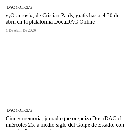
-DAC NOTICIAS
«¡Obreros!», de Cristian Pauls, gratis hasta el 30 de
abril en la plataforma DocuDAC Online
1 De Abril De 2026
-DAC NOTICIAS
Cine y memoria, jornada que organiza DocuDAC el
miércoles 25, a medio siglo del Golpe de Estado, con