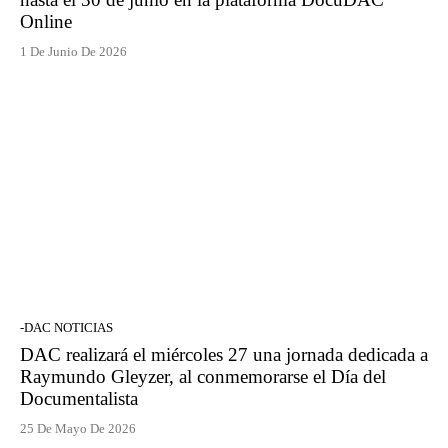
Online
1 De Junio De 2026
-DAC NOTICIAS
DAC realizará el miércoles 27 una jornada dedicada a
Raymundo Gleyzer, al conmemorarse el Día del
Documentalista
25 De Mayo De 2026