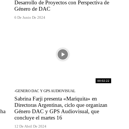
Desarrollo de Proyectos con Perspectiva de
Género de DAC
6 De Junio De 2024
00:02:22
-GENERO DAC Y GPS AUDIOVISUAL
Sabrina Farji presenta «Mariquita» en
Directoras Argentinas, ciclo que organizan
 ha
Género DAC y GPS Audiovisual, que
concluye el martes 16
12 De Abril De 2024