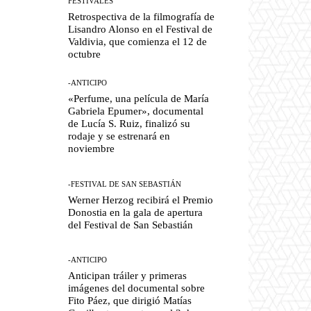
FESTIVALES
Retrospectiva de la filmografía de
Lisandro Alonso en el Festival de
Valdivia, que comienza el 12 de
octubre
-ANTICIPO
«Perfume, una película de María
Gabriela Epumer», documental
de Lucía S. Ruiz, finalizó su
rodaje y se estrenará en
noviembre
-FESTIVAL DE SAN SEBASTIÁN
Werner Herzog recibirá el Premio
Donostia en la gala de apertura
del Festival de San Sebastián
-ANTICIPO
Anticipan tráiler y primeras
imágenes del documental sobre
Fito Páez, que dirigió Matías