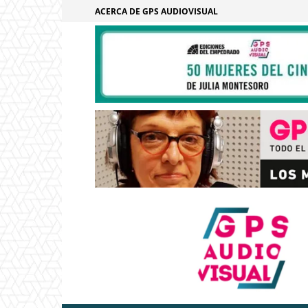
ACERCA DE GPS AUDIOVISUAL