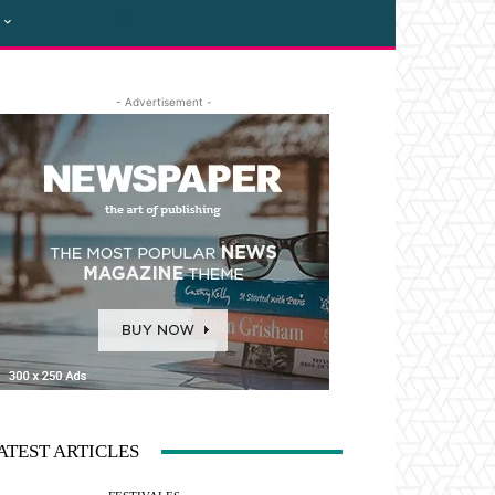
- Advertisement -
ATEST ARTICLES