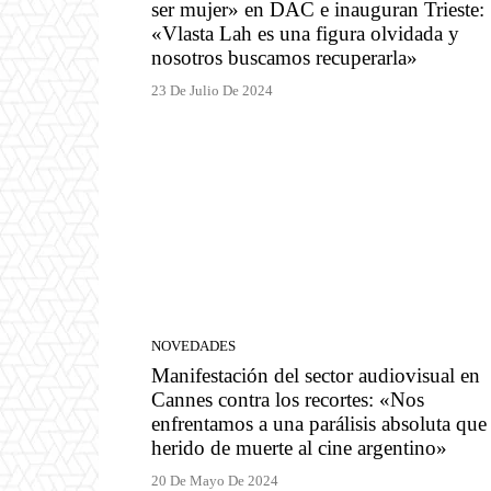
ser mujer» en DAC e inauguran Trieste:
«Vlasta Lah es una figura olvidada y
nosotros buscamos recuperarla»
23 De Julio De 2024
NOVEDADES
Manifestación del sector audiovisual en
Cannes contra los recortes: «Nos
enfrentamos a una parálisis absoluta que
herido de muerte al cine argentino»
20 De Mayo De 2024