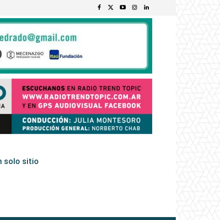
 solo sitio