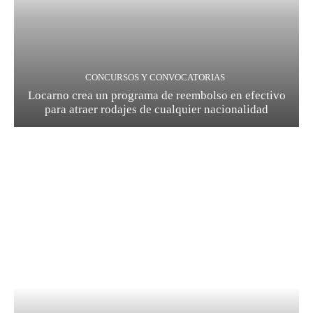
CONCURSOS Y CONVOCATORIAS
Locarno crea un programa de reembolso en efectivo
para atraer rodajes de cualquier nacionalidad