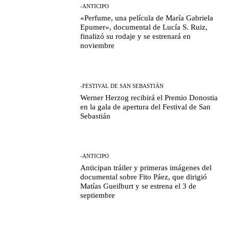
-ANTICIPO
«Perfume, una película de María Gabriela
Epumer», documental de Lucía S. Ruiz,
finalizó su rodaje y se estrenará en
noviembre
-FESTIVAL DE SAN SEBASTIÁN
Werner Herzog recibirá el Premio Donostia
en la gala de apertura del Festival de San
Sebastián
-ANTICIPO
Anticipan tráiler y primeras imágenes del
documental sobre Fito Páez, que dirigió
Matías Gueilburt y se estrena el 3 de
septiembre