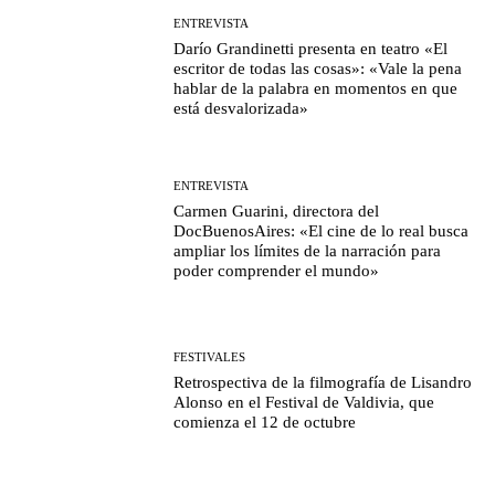
ENTREVISTA
Darío Grandinetti presenta en teatro «El
escritor de todas las cosas»: «Vale la pena
hablar de la palabra en momentos en que
está desvalorizada»
ENTREVISTA
Carmen Guarini, directora del
DocBuenosAires: «El cine de lo real busca
ampliar los límites de la narración para
poder comprender el mundo»
FESTIVALES
Retrospectiva de la filmografía de Lisandro
Alonso en el Festival de Valdivia, que
comienza el 12 de octubre