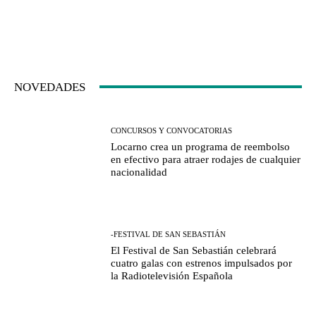
NOVEDADES
CONCURSOS Y CONVOCATORIAS
Locarno crea un programa de reembolso
en efectivo para atraer rodajes de cualquier
nacionalidad
-FESTIVAL DE SAN SEBASTIÁN
El Festival de San Sebastián celebrará
cuatro galas con estrenos impulsados por
la Radiotelevisión Española