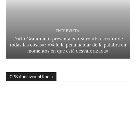
ENTREVISTA
Darío Grandinetti presenta en teatro «El escritor de
todas las cosas»: «Vale la pena hablar de la palabra en
momentos en que está desvalorizada»
GPS Audiovisual Radio