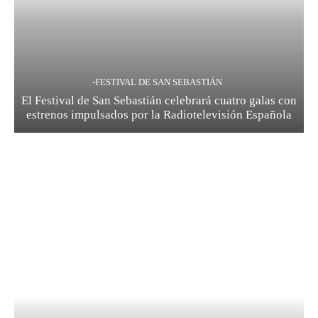
-FESTIVAL DE SAN SEBASTIÁN
El Festival de San Sebastián celebrará cuatro galas con
estrenos impulsados por la Radiotelevisión Española