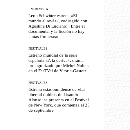
ENTREVISTA
Leon Schwitter estrena «El
mundo al revés», codirigido con
Agostina Di Luciano: «Entre el
documental y la ficción no hay
tantas fronteras»
FESTIVALES
Estreno mundial de la serie
española «A la deriva», drama
protagonizado por Michel Noher,
en el FesTVal de Vitoria-Gasteiz
FESTIVALES
Estreno estadounidense de «La
libertad doble», de Lisandro
Alonso: se presenta en el Festival
de New York, que comienza el 25
de septiembre