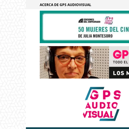
ACERCA DE GPS AUDIOVISUAL