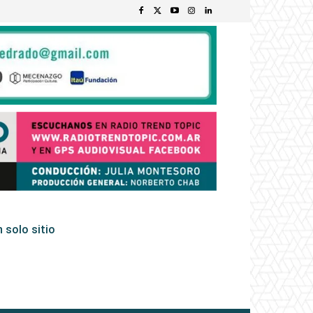
 solo sitio