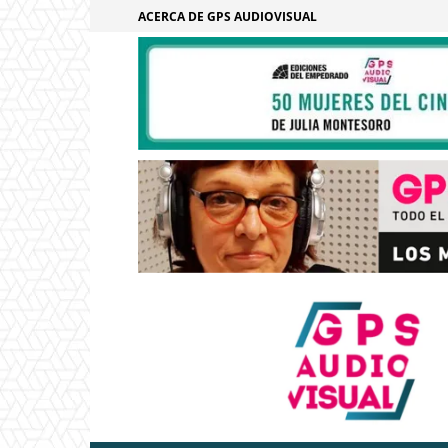
ACERCA DE GPS AUDIOVISUAL