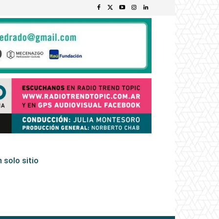
 solo sitio