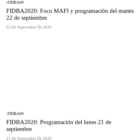
-FIDBA#9
FIDBA2020: Foco MAFI y programación del martes
22 de septiembre
22 De Septiembre De 2020
-FIDBA#9
FIDBA2020: Programación del lunes 21 de
septiembre
21 De Septiembre De 2020