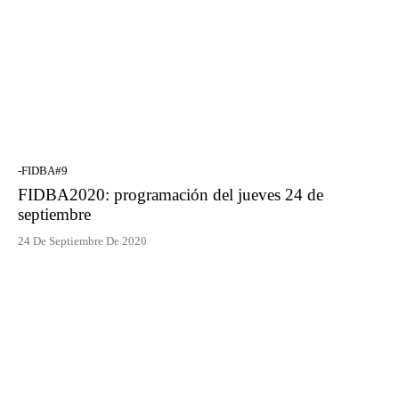
-FIDBA#9
FIDBA2020: programación del jueves 24 de
septiembre
24 De Septiembre De 2020