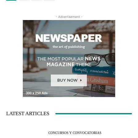
- Advertisement -
LATEST ARTICLES
CONCURSOS Y CONVOCATORIAS