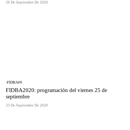
26 De Septiembre De 2020
-FIDBA#9
FIDBA2020: programación del viernes 25 de
septiembre
25 De Septiembre De 2020