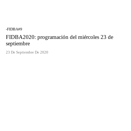
-FIDBA#9
FIDBA2020: programación del miércoles 23 de
septiembre
23 De Septiembre De 2020