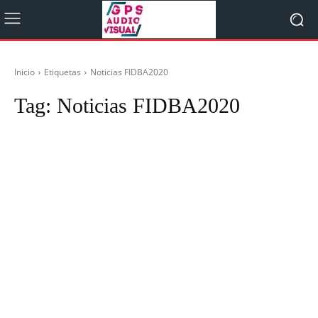
Inicio
Etiquetas
Noticias FIDBA2020
Tag:
Noticias FIDBA2020