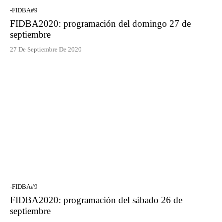
-FIDBA#9
FIDBA2020: programación del domingo 27 de
septiembre
27 De Septiembre De 2020
-FIDBA#9
FIDBA2020: programación del sábado 26 de
septiembre