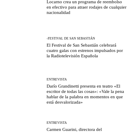
Locarno crea un programa de reembolso
en efectivo para atraer rodajes de cualquier
nacionalidad
-FESTIVAL DE SAN SEBASTIÁN
El Festival de San Sebastián celebrará
cuatro galas con estrenos impulsados por
la Radiotelevisión Española
ENTREVISTA
Darío Grandinetti presenta en teatro «El
escritor de todas las cosas»: «Vale la pena
hablar de la palabra en momentos en que
está desvalorizada»
ENTREVISTA
Carmen Guarini, directora del