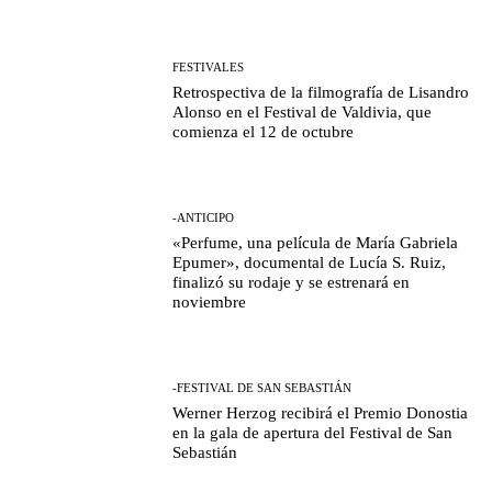
FESTIVALES
Retrospectiva de la filmografía de Lisandro
Alonso en el Festival de Valdivia, que
comienza el 12 de octubre
-ANTICIPO
«Perfume, una película de María Gabriela
Epumer», documental de Lucía S. Ruiz,
finalizó su rodaje y se estrenará en
noviembre
-FESTIVAL DE SAN SEBASTIÁN
Werner Herzog recibirá el Premio Donostia
en la gala de apertura del Festival de San
Sebastián