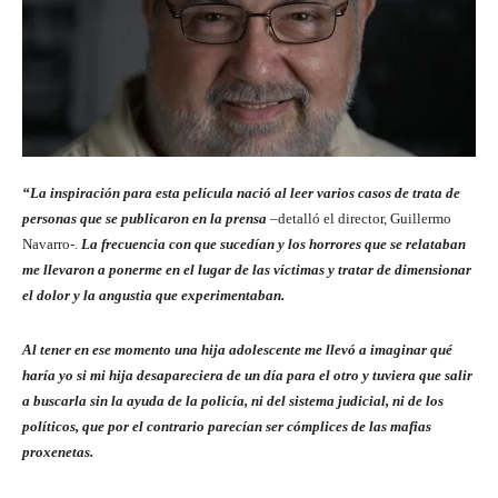
“La inspiración para esta película nació al leer varios casos de trata de
personas que se publicaron en la prensa
–detalló el director, Guillermo
Navarro-.
La frecuencia con que sucedían y los horrores que se relataban
me llevaron a ponerme en el lugar de las víctimas y tratar de dimensionar
el dolor y la angustia que experimentaban.
Al tener en ese momento una hija adolescente me llevó a imaginar qué
haría yo si mi hija desapareciera de un día para el otro y tuviera que salir
a buscarla sin la ayuda de la policía, ni del sistema judicial, ni de los
políticos, que por el contrario parecían ser cómplices de las mafias
proxenetas.