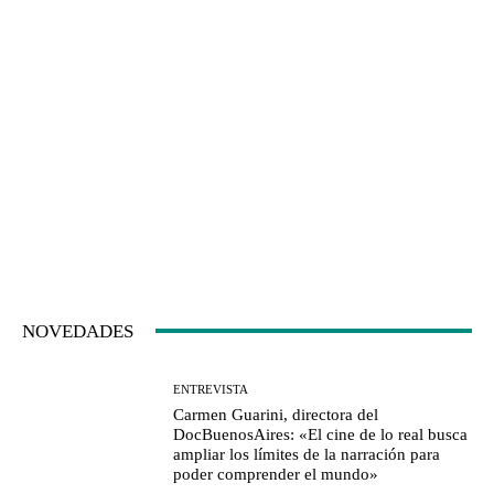
NOVEDADES
ENTREVISTA
Carmen Guarini, directora del
DocBuenosAires: «El cine de lo real busca
ampliar los límites de la narración para
poder comprender el mundo»