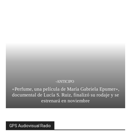
-ANTICIPO
«Perfume, una película de María Gabriela Epumer»,
documental de Lucía S. Ruiz, finalizó su rodaje y se
estrenará en noviembre
GPS Audiovisual Radio