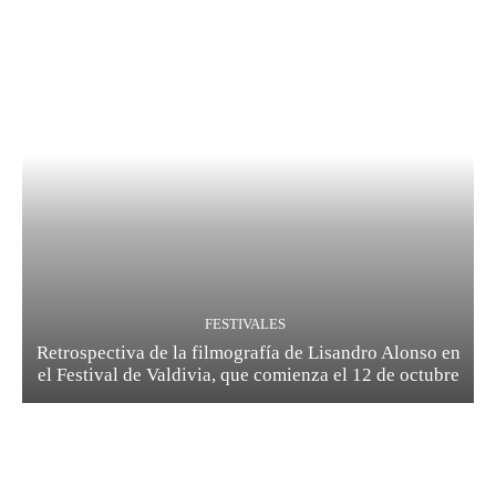
FESTIVALES
Retrospectiva de la filmografía de Lisandro Alonso en
el Festival de Valdivia, que comienza el 12 de octubre