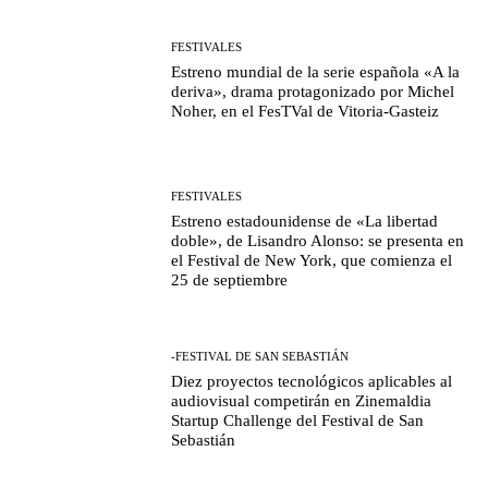
FESTIVALES
Estreno mundial de la serie española «A la
deriva», drama protagonizado por Michel
Noher, en el FesTVal de Vitoria-Gasteiz
FESTIVALES
Estreno estadounidense de «La libertad
doble», de Lisandro Alonso: se presenta en
el Festival de New York, que comienza el
25 de septiembre
-FESTIVAL DE SAN SEBASTIÁN
Diez proyectos tecnológicos aplicables al
audiovisual competirán en Zinemaldia
Startup Challenge del Festival de San
Sebastián