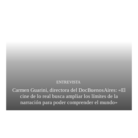
ENTREVISTA
Carmen Guarini, directora del DocBuenosAires: «El
cine de lo real busca ampliar los límites de la
narración para poder comprender el mundo»