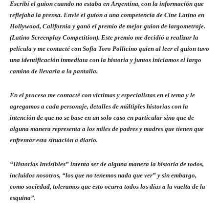
Escribí el guion cuando no estaba en Argentina, con la información que
reflejaba la prensa. Envié el guion a una competencia de Cine Latino en
Hollywood, California y ganó el premio de mejor guion de largometraje.
(Latino Screenplay Competition). Este premio me decidió a realizar la
película y me contacté con Sofia Toro Pollicino quien al leer el guion tuvo
una identificación inmediata con la historia y juntos iniciamos el largo
camino de llevarla a la pantalla.
En el proceso me contacté con víctimas y especialistas en el tema y le
agregamos a cada personaje, detalles de múltiples historias con la
intención de que no se base en un solo caso en particular sino que de
alguna manera representa a los miles de padres y madres que tienen que
enfrentar esta situación a diario.
“Historias Invisibles” intenta ser de alguna manera la historia de todos,
incluidos nosotros, “los que no tenemos nada que ver” y sin embargo,
como sociedad, toleramos que esto ocurra todos los días a la vuelta de la
esquina”.