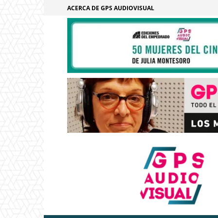
ACERCA DE GPS AUDIOVISUAL