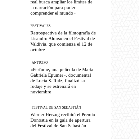
real busca ampliar los límites de
la narración para poder
comprender el mundo»
FESTIVALES
Retrospectiva de la filmografía de
Lisandro Alonso en el Festival de
Valdivia, que comienza el 12 de
octubre
-ANTICIPO
«Perfume, una película de María
Gabriela Epumer», documental
de Lucía S. Ruiz, finalizó su
rodaje y se estrenará en
noviembre
-FESTIVAL DE SAN SEBASTIÁN
Werner Herzog recibirá el Premio
Donostia en la gala de apertura
del Festival de San Sebastián