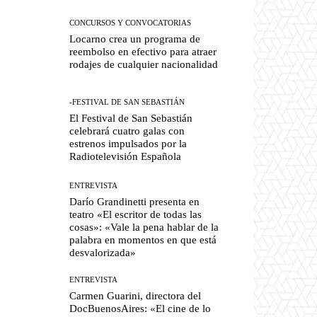
CONCURSOS Y CONVOCATORIAS
Locarno crea un programa de
reembolso en efectivo para atraer
rodajes de cualquier nacionalidad
-FESTIVAL DE SAN SEBASTIÁN
El Festival de San Sebastián
celebrará cuatro galas con
estrenos impulsados por la
Radiotelevisión Española
ENTREVISTA
Darío Grandinetti presenta en
teatro «El escritor de todas las
cosas»: «Vale la pena hablar de la
palabra en momentos en que está
desvalorizada»
ENTREVISTA
Carmen Guarini, directora del
DocBuenosAires: «El cine de lo