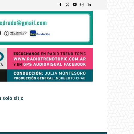
 solo sitio