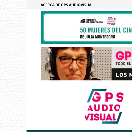
ACERCA DE GPS AUDIOVISUAL