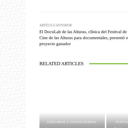
ARTÍCULO ANTERIOR
El DocuLab de las Alturas, clínica del Festival de
Cine de las Alturas para documentales, presentó e
proyecto ganador
RELATED ARTICLES
CONCURSOS Y CONVOCATORIAS
-FESTIV