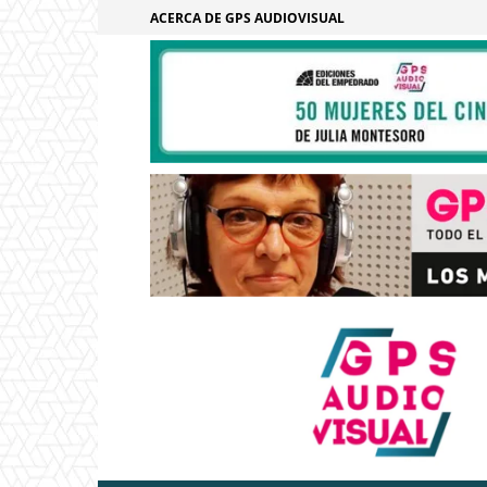
ACERCA DE GPS AUDIOVISUAL