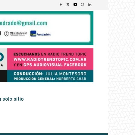
 solo sitio