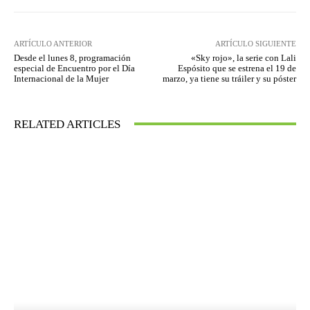
ARTÍCULO ANTERIOR
ARTÍCULO SIGUIENTE
Desde el lunes 8, programación
«Sky rojo», la serie con Lali
especial de Encuentro por el Día
Espósito que se estrena el 19 de
Internacional de la Mujer
marzo, ya tiene su tráiler y su póster
RELATED ARTICLES