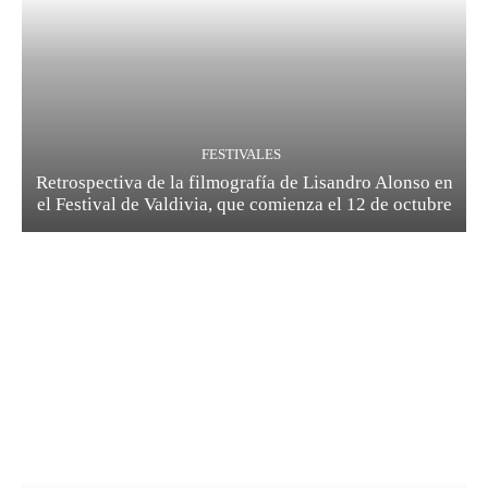
FESTIVALES
Retrospectiva de la filmografía de Lisandro Alonso en
el Festival de Valdivia, que comienza el 12 de octubre