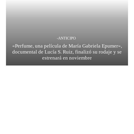
-ANTICIPO
«Perfume, una película de María Gabriela Epumer»,
documental de Lucía S. Ruiz, finalizó su rodaje y se
estrenará en noviembre