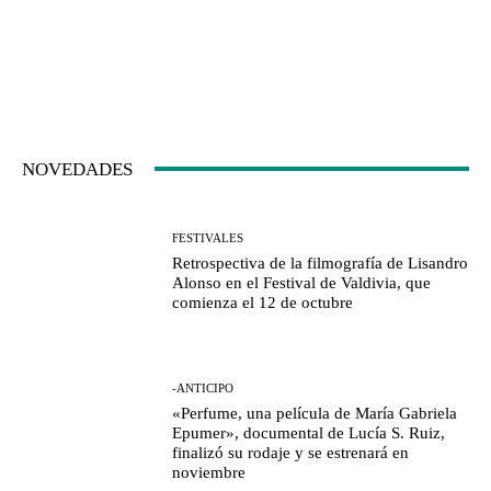
NOVEDADES
FESTIVALES
Retrospectiva de la filmografía de Lisandro
Alonso en el Festival de Valdivia, que
comienza el 12 de octubre
-ANTICIPO
«Perfume, una película de María Gabriela
Epumer», documental de Lucía S. Ruiz,
finalizó su rodaje y se estrenará en
noviembre