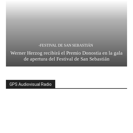
-FESTIVAL DE SAN SEBASTIÁN
Werner Herzog recibirá el Premio Donostia en la gala
de apertura del Festival de San Sebastián
GPS Audiovisual Radio