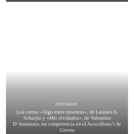
FESTIVALES
Los cortos «Algo entre nosotros», de Lautaro A.
Schurjin y «Mis olvidados», de Valentino
D’Annunzio, en competencia en el Acocollona’t de
Girona