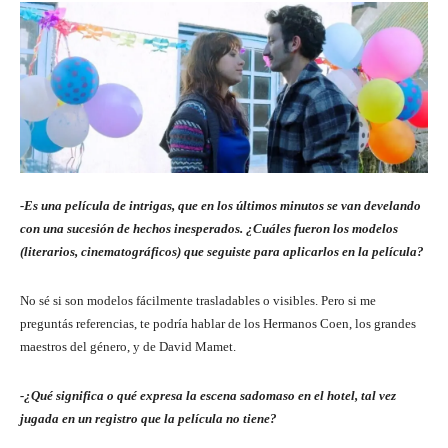
-Es una película de intrigas, que en los últimos minutos se van develando
con una sucesión de hechos inesperados. ¿Cuáles fueron los modelos
(literarios, cinematográficos) que seguiste para aplicarlos en la película?
No sé si son modelos fácilmente trasladables o visibles. Pero si me
preguntás referencias, te podría hablar de los Hermanos Coen, los grandes
maestros del género, y de David Mamet.
-¿Qué significa o qué expresa la escena sadomaso en el hotel, tal vez
jugada en un registro que la película no tiene?