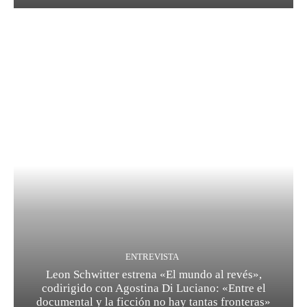
ENTREVISTA
Leon Schwitter estrena «El mundo al revés»,
codirigido con Agostina Di Luciano: «Entre el
documental y la ficción no hay tantas fronteras»