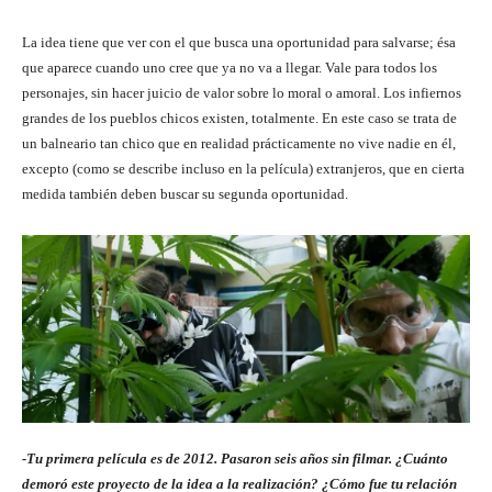
La idea tiene que ver con el que busca una oportunidad para salvarse; ésa
que aparece cuando uno cree que ya no va a llegar. Vale para todos los
personajes, sin hacer juicio de valor sobre lo moral o amoral. Los infiernos
grandes de los pueblos chicos existen, totalmente. En este caso se trata de
un balneario tan chico que en realidad prácticamente no vive nadie en él,
excepto (como se describe incluso en la película) extranjeros, que en cierta
medida también deben buscar su segunda oportunidad.
-Tu primera película es de 2012. Pasaron seis años sin filmar. ¿Cuánto
demoró este proyecto de la idea a la realización? ¿Cómo fue tu relación