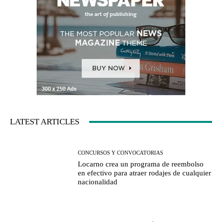
LATEST ARTICLES
CONCURSOS Y CONVOCATORIAS
Locarno crea un programa de reembolso
en efectivo para atraer rodajes de cualquier
nacionalidad