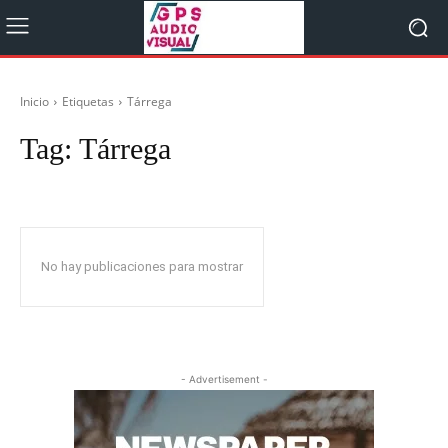
Inicio
Etiquetas
Tárrega
Tag:
Tárrega
No hay publicaciones para mostrar
- Advertisement -