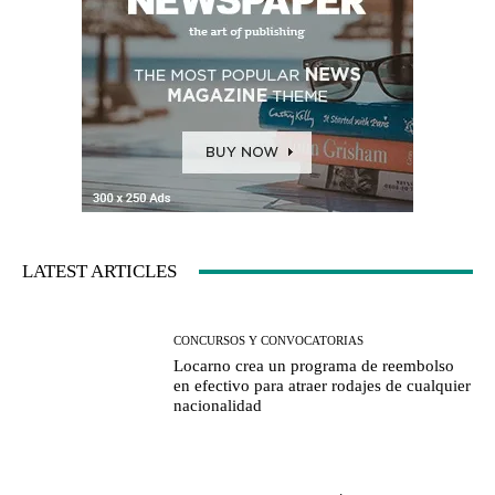
LATEST ARTICLES
CONCURSOS Y CONVOCATORIAS
Locarno crea un programa de reembolso
en efectivo para atraer rodajes de cualquier
nacionalidad