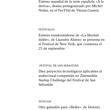
Estreno mundial de la serie española «A la
deriva», drama protagonizado por Michel
Noher, en el FesTVal de Vitoria-Gasteiz
FESTIVALES
Estreno estadounidense de «La libertad
doble», de Lisandro Alonso: se presenta en
el Festival de New York, que comienza el
25 de septiembre
-FESTIVAL DE SAN SEBASTIÁN
Diez proyectos tecnológicos aplicables al
audiovisual competirán en Zinemaldia
Startup Challenge del Festival de San
Sebastián
NOTICIAS
Otro galardón para «Belén», de Dolores