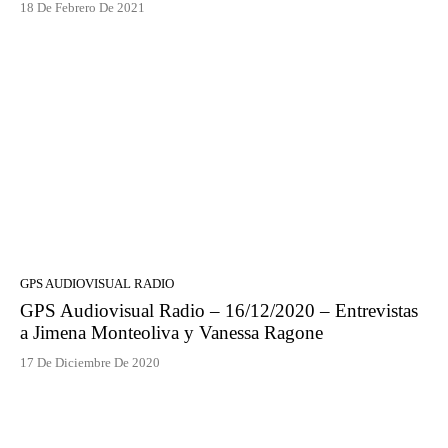
18 De Febrero De 2021
GPS AUDIOVISUAL RADIO
GPS Audiovisual Radio – 16/12/2020 – Entrevistas
a Jimena Monteoliva y Vanessa Ragone
17 De Diciembre De 2020