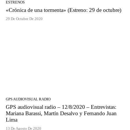
ESTRENOS
«Crónica de una tormenta» (Estreno: 29 de octubre)
29 De Octubre De 2020
GPS AUDIOVISUAL RADIO
GPS audiovisual radio – 12/8/2020 – Entrevistas:
Mariana Barassi, Martín Desalvo y Fernando Juan
Lima
13 De Agosto De 2020