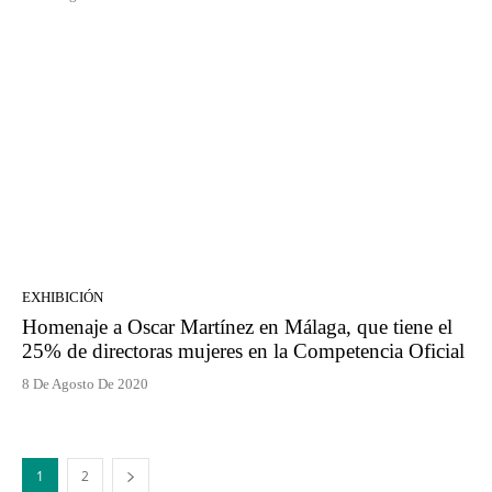
EXHIBICIÓN
Homenaje a Oscar Martínez en Málaga, que tiene el
25% de directoras mujeres en la Competencia Oficial
8 De Agosto De 2020
1
2