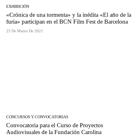
EXHIBICIÓN
«Crónica de una tormenta» y la inédita «El año de la
furia» participan en el BCN Film Fest de Barcelona
25 De Marzo De 2021
CONCURSOS Y CONVOCATORIAS
Convocatoria para el Curso de Proyectos
Audiovisuales de la Fundación Carolina