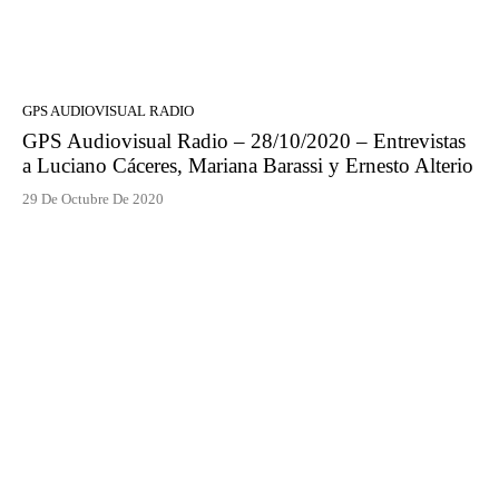
GPS AUDIOVISUAL RADIO
GPS Audiovisual Radio – 28/10/2020 – Entrevistas
a Luciano Cáceres, Mariana Barassi y Ernesto Alterio
29 De Octubre De 2020