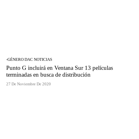
-GÉNERO DAC NOTICIAS
Punto G incluirá en Ventana Sur 13 películas
terminadas en busca de distribución
27 De Noviembre De 2020