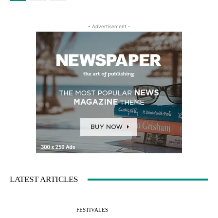
- Advertisement -
LATEST ARTICLES
FESTIVALES