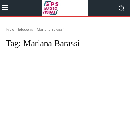
Inicio
Etiquetas
Mariana Barassi
Tag:
Mariana Barassi