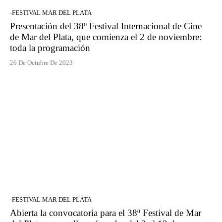
-FESTIVAL MAR DEL PLATA
Presentación del 38º Festival Internacional de Cine
de Mar del Plata, que comienza el 2 de noviembre:
toda la programación
26 De Octubre De 2023
-FESTIVAL MAR DEL PLATA
Abierta la convocatoria para el 38º Festival de Mar