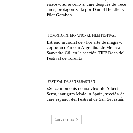
erizos», su retorno al cine después de trece
años, protagonizada por Daniel Hendler y
Pilar Gamboa
-TORONTO INTERNATIONAL FILM FESTIVAL
Estreno mundial de «Por arte de magia»,
coproducción con Argentina de Melissa
Saavedra Gil, en la sección TIFF Docs del
Festival de Toronto
-FESTIVAL DE SAN SEBASTIÁN
«Seize moments de ma vie», de Albert
Serra, inaugura Made in Spain, sección de
cine español del Festival de San Sebastián
Cargar más