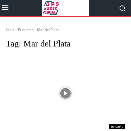
Inicio
Etiquetas
Mar del Plata
Tag:
Mar del Plata
00:02:46