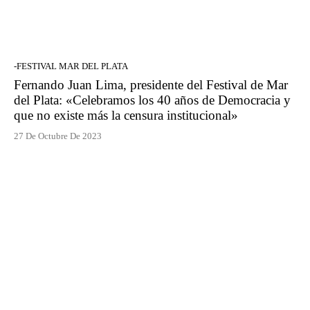
-FESTIVAL MAR DEL PLATA
Fernando Juan Lima, presidente del Festival de Mar
del Plata: «Celebramos los 40 años de Democracia y
que no existe más la censura institucional»
27 De Octubre De 2023