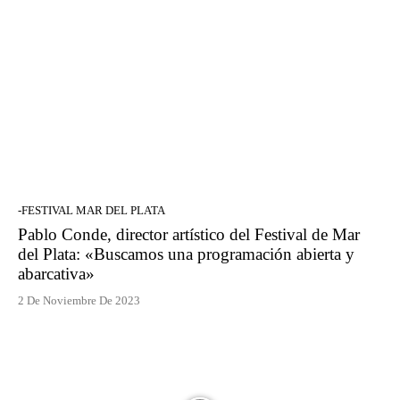
-FESTIVAL MAR DEL PLATA
Pablo Conde, director artístico del Festival de Mar
del Plata: «Buscamos una programación abierta y
abarcativa»
2 De Noviembre De 2023