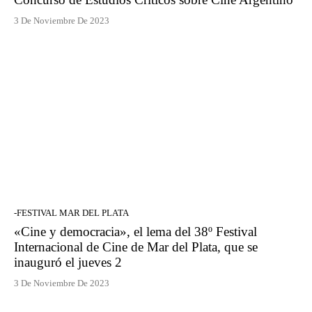
3 De Noviembre De 2023
-FESTIVAL MAR DEL PLATA
«Cine y democracia», el lema del 38º Festival
Internacional de Cine de Mar del Plata, que se
inauguró el jueves 2
3 De Noviembre De 2023