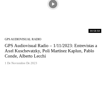
00:58:58
GPS AUDIOVISUAL RADIO
GPS Audiovisual Radio – 1/11/2023: Entrevistas a
Axel Kuschevatzky, Poli Martínez Kaplun, Pablo
Conde, Alberto Lecchi
1 De Noviembre De 2023