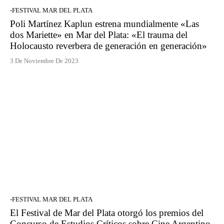
-FESTIVAL MAR DEL PLATA
Poli Martínez Kaplun estrena mundialmente «Las
dos Mariette» en Mar del Plata: «El trauma del
Holocausto reverbera de generación en generación»
3 De Noviembre De 2023
-FESTIVAL MAR DEL PLATA
El Festival de Mar del Plata otorgó los premios del
Concurso de Estudios Críticos sobre Cine Argentino