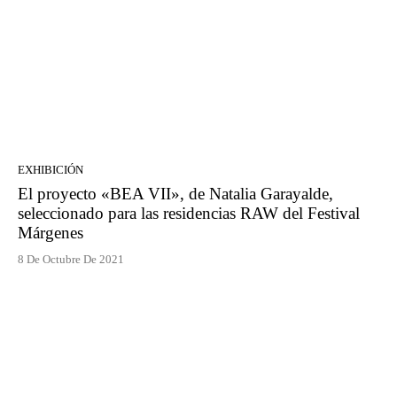
EXHIBICIÓN
El proyecto «BEA VII», de Natalia Garayalde,
seleccionado para las residencias RAW del Festival
Márgenes
8 De Octubre De 2021