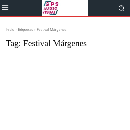
Inicio
Etiquetas
Festival Márgenes
Tag:
Festival Márgenes