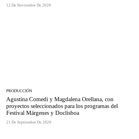
12 De Noviembre De 2020
PRODUCCIÓN
Agustina Comedi y Magdalena Orellana, con
proyectos seleccionados para los programas del
Festival Márgenes y Doclisboa
21 De Septiembre De 2020