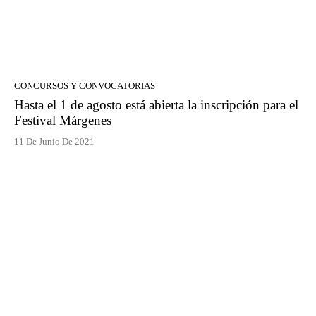
CONCURSOS Y CONVOCATORIAS
Hasta el 1 de agosto está abierta la inscripción para el
Festival Márgenes
11 De Junio De 2021