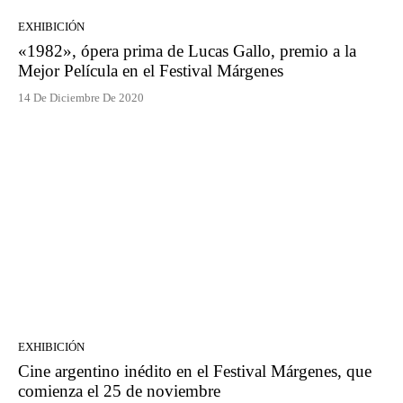
EXHIBICIÓN
«1982», ópera prima de Lucas Gallo, premio a la
Mejor Película en el Festival Márgenes
14 De Diciembre De 2020
EXHIBICIÓN
Cine argentino inédito en el Festival Márgenes, que
comienza el 25 de noviembre