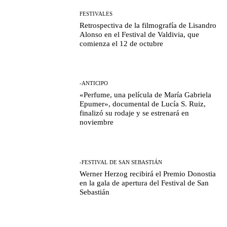
FESTIVALES
Retrospectiva de la filmografía de Lisandro
Alonso en el Festival de Valdivia, que
comienza el 12 de octubre
-ANTICIPO
«Perfume, una película de María Gabriela
Epumer», documental de Lucía S. Ruiz,
finalizó su rodaje y se estrenará en
noviembre
-FESTIVAL DE SAN SEBASTIÁN
Werner Herzog recibirá el Premio Donostia
en la gala de apertura del Festival de San
Sebastián