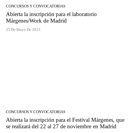
CONCURSOS Y CONVOCATORIAS
Abierta la inscripción para el laboratorio
Márgenes/Work de Madrid
25 De Mayo De 2023
CONCURSOS Y CONVOCATORIAS
Abierta la inscripción para el Festival Márgenes, que
se realizará del 22 al 27 de noviembre en Madrid