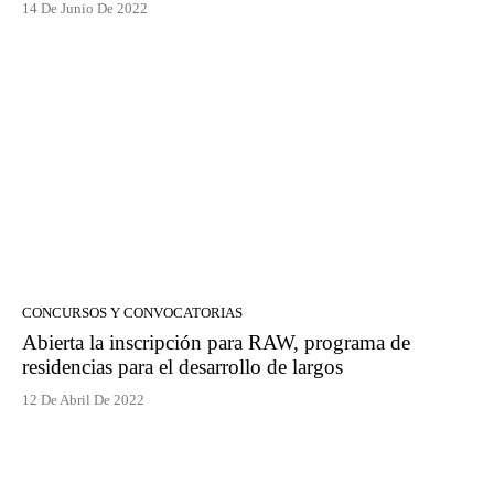
14 De Junio De 2022
CONCURSOS Y CONVOCATORIAS
Abierta la inscripción para RAW, programa de
residencias para el desarrollo de largos
12 De Abril De 2022