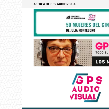
ACERCA DE GPS AUDIOVISUAL