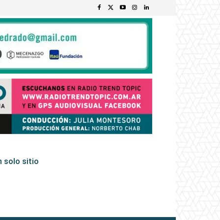
 solo sitio