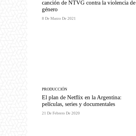
canción de NTVG contra la violencia de
género
8 De Marzo De 2021
PRODUCCIÓN
El plan de Netflix en la Argentina:
películas, series y documentales
21 De Febrero De 2020