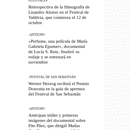
FESTIVALES
Retrospectiva de la filmografía de
Lisandro Alonso en el Festival de
Valdivia, que comienza el 12 de
octubre
-ANTICIPO
«Perfume, una película de María
Gabriela Epumer», documental
de Lucía S. Ruiz, finalizó su
rodaje y se estrenará en
noviembre
-FESTIVAL DE SAN SEBASTIÁN
Werner Herzog recibirá el Premio
Donostia en la gala de apertura
del Festival de San Sebastián
-ANTICIPO
Anticipan tráiler y primeras
imágenes del documental sobre
Fito Páez, que dirigió Matías