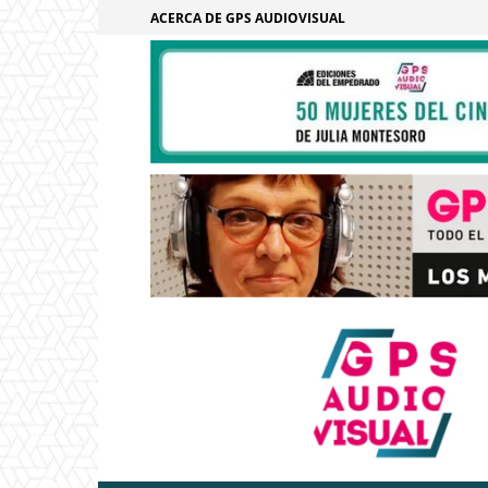
ACERCA DE GPS AUDIOVISUAL