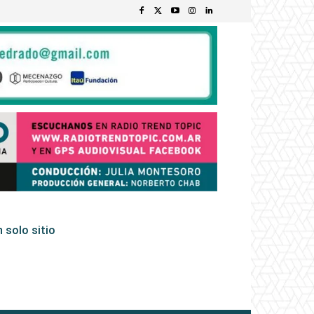
 solo sitio