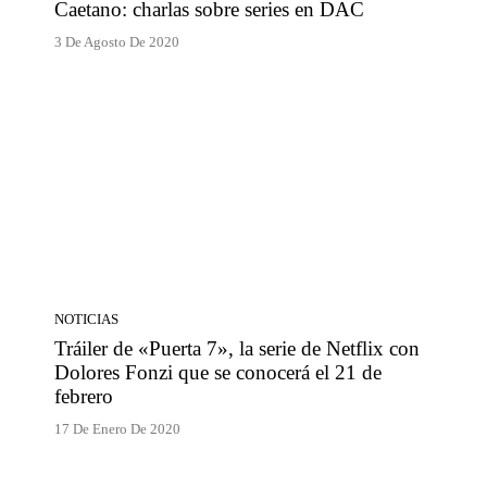
Caetano: charlas sobre series en DAC
3 De Agosto De 2020
NOTICIAS
Tráiler de «Puerta 7», la serie de Netflix con
Dolores Fonzi que se conocerá el 21 de
febrero
17 De Enero De 2020