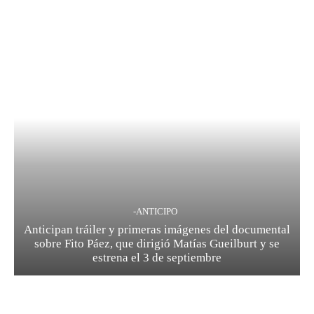
-ANTICIPO
Anticipan tráiler y primeras imágenes del documental
sobre Fito Páez, que dirigió Matías Gueilburt y se
estrena el 3 de septiembre