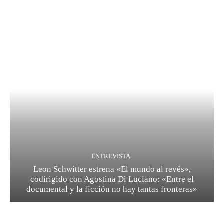
ENTREVISTA
Leon Schwitter estrena «El mundo al revés»,
codirigido con Agostina Di Luciano: «Entre el
documental y la ficción no hay tantas fronteras»