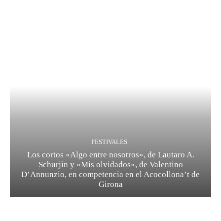
FESTIVALES
Los cortos «Algo entre nosotros», de Lautaro A.
Schurjin y «Mis olvidados», de Valentino
D’Annunzio, en competencia en el Acocollona’t de
Girona