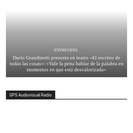
ENTREVISTA
Darío Grandinetti presenta en teatro «El escritor de
todas las cosas»: «Vale la pena hablar de la palabra en
momentos en que está desvalorizada»
GPS Audiovisual Radio