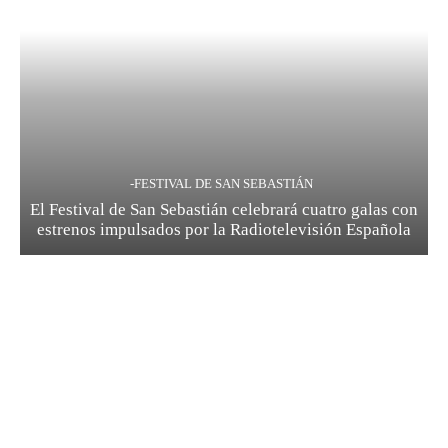
-FESTIVAL DE SAN SEBASTIÁN
El Festival de San Sebastián celebrará cuatro galas con
estrenos impulsados por la Radiotelevisión Española