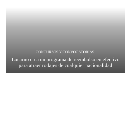
CONCURSOS Y CONVOCATORIAS
Locarno crea un programa de reembolso en efectivo
para atraer rodajes de cualquier nacionalidad