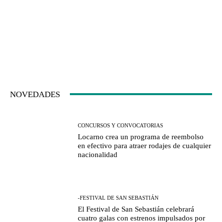
NOVEDADES
CONCURSOS Y CONVOCATORIAS
Locarno crea un programa de reembolso
en efectivo para atraer rodajes de cualquier
nacionalidad
-FESTIVAL DE SAN SEBASTIÁN
El Festival de San Sebastián celebrará
cuatro galas con estrenos impulsados por