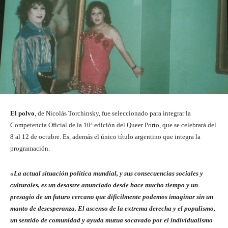
El polvo
, de Nicolás Torchinsky, fue seleccionado para integrar la
Competencia Oficial de la 10ª edición del Queer Porto, que se celebrará del
8 al 12 de octubre. Es, además el único título argentino que integra la
programación.
«La actual situación política mundial, y sus consecuencias sociales y
culturales, es un desastre anunciado desde hace mucho tiempo y un
presagio de un futuro cercano que difícilmente podemos imaginar sin un
manto de desesperanza. El ascenso de la extrema derecha y el populismo,
un sentido de comunidad y ayuda mutua socavado por el individualismo