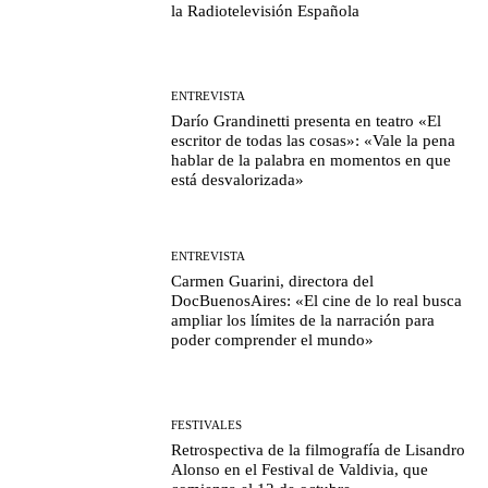
la Radiotelevisión Española
ENTREVISTA
Darío Grandinetti presenta en teatro «El
escritor de todas las cosas»: «Vale la pena
hablar de la palabra en momentos en que
está desvalorizada»
ENTREVISTA
Carmen Guarini, directora del
DocBuenosAires: «El cine de lo real busca
ampliar los límites de la narración para
poder comprender el mundo»
FESTIVALES
Retrospectiva de la filmografía de Lisandro
Alonso en el Festival de Valdivia, que