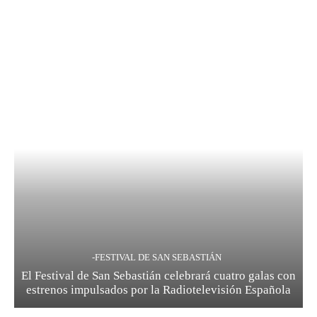
-FESTIVAL DE SAN SEBASTIÁN
El Festival de San Sebastián celebrará cuatro galas con
estrenos impulsados por la Radiotelevisión Española