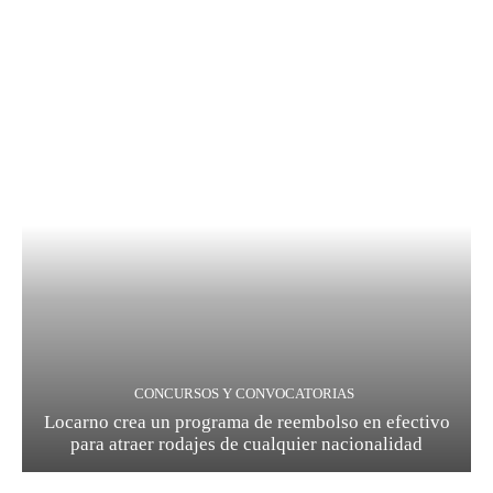
CONCURSOS Y CONVOCATORIAS
Locarno crea un programa de reembolso en efectivo
para atraer rodajes de cualquier nacionalidad