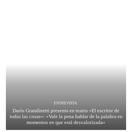
ENTREVISTA
Darío Grandinetti presenta en teatro «El escritor de
todas las cosas»: «Vale la pena hablar de la palabra en
momentos en que está desvalorizada»