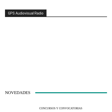
GPS Audiovisual Radio
NOVEDADES
CONCURSOS Y CONVOCATORIAS