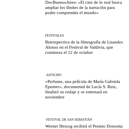
DocBuenosAires: «El cine de lo real busca
ampliar los límites de la narración para
poder comprender el mundo»
FESTIVALES
Retrospectiva de la filmografía de Lisandro
Alonso en el Festival de Valdivia, que
comienza el 12 de octubre
-ANTICIPO
«Perfume, una película de María Gabriela
Epumer», documental de Lucía S. Ruiz,
finalizó su rodaje y se estrenará en
noviembre
-FESTIVAL DE SAN SEBASTIÁN
Werner Herzog recibirá el Premio Donostia