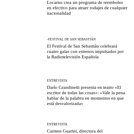
Locarno crea un programa de reembolso
en efectivo para atraer rodajes de cualquier
nacionalidad
-FESTIVAL DE SAN SEBASTIÁN
El Festival de San Sebastián celebrará
cuatro galas con estrenos impulsados por
la Radiotelevisión Española
ENTREVISTA
Darío Grandinetti presenta en teatro «El
escritor de todas las cosas»: «Vale la pena
hablar de la palabra en momentos en que
está desvalorizada»
ENTREVISTA
Carmen Guarini, directora del