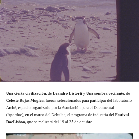
Una cierta civilización
, de
Leandro Listorti
y
Una sombra oscilante
, de
Celeste Rojas Mugica
, fueron seleccionados para participar del laboratorio
Arché, espacio organizado por la Asociación para el Documental
(Apordoc), en el marco del Nebulae, el programa de industria del
Festival
DocLisboa,
que se realizará del 19 al 25 de octubre.