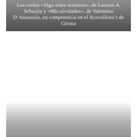
Los cortos «Algo entre nosotros», de Lautaro A.
Schurjin y «Mis olvidados», de Valentino
D’Annunzio, en competencia en el Acocollona’t de
Girona