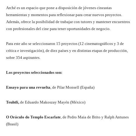
Arché es un espacio que pone a disposición de jóvenes cineastas
herramientas y momentos para reflexionar para crear nuevos proyectos.
Además, ofrece la posibilidad de trabajar con tutores y mantener encuentros
con profesionales del cine para tener oportunidades de negocio.
Para este año se seleccionaron 15 proyectos (12 cinematográficos y 3 de
crítica e investigación), de diez países y en distintas etapas de producción,
sobre 354 aspirantes.
Los proyectos seleccionados son:
Ensayo para una revuelta
, de Pilar Monsell (España)
Teuhtli,
de Eduardo Makoszay Mayén (México)
O Oráculo do Templo Escarlate
, de Pedro Maia de Brito y Ralph Antunes
(Brasil)