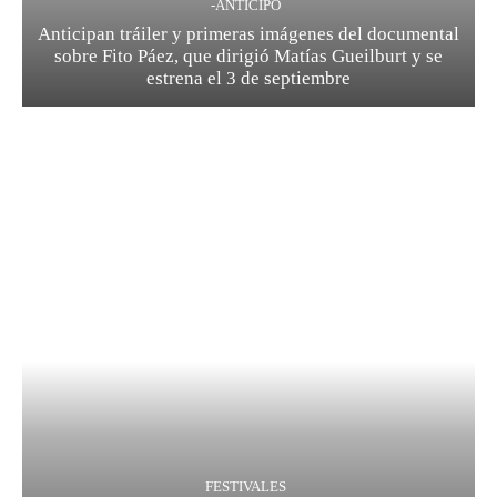
-ANTICIPO
Anticipan tráiler y primeras imágenes del documental
sobre Fito Páez, que dirigió Matías Gueilburt y se
estrena el 3 de septiembre
FESTIVALES