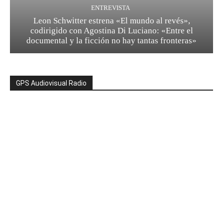
ENTREVISTA
Leon Schwitter estrena «El mundo al revés»,
codirigido con Agostina Di Luciano: «Entre el
documental y la ficción no hay tantas fronteras»
GPS Audiovisual Radio