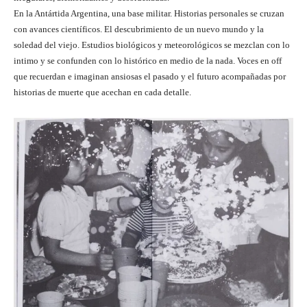
En la Antártida Argentina, una base militar. Historias personales se cruzan
con avances científicos. El descubrimiento de un nuevo mundo y la
soledad del viejo. Estudios biológicos y meteorológicos se mezclan con lo
intimo y se confunden con lo histórico en medio de la nada. Voces en off
que recuerdan e imaginan ansiosas el pasado y el futuro acompañadas por
historias de muerte que acechan en cada detalle.