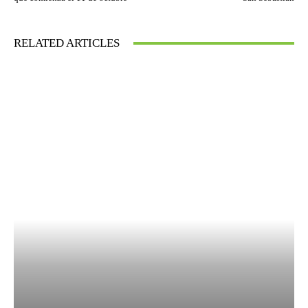
RELATED ARTICLES