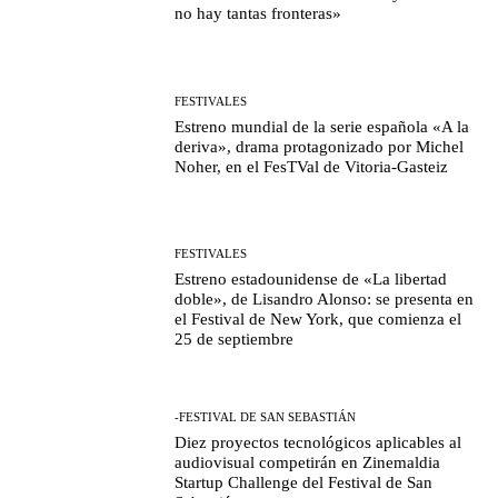
no hay tantas fronteras»
FESTIVALES
Estreno mundial de la serie española «A la
deriva», drama protagonizado por Michel
Noher, en el FesTVal de Vitoria-Gasteiz
FESTIVALES
Estreno estadounidense de «La libertad
doble», de Lisandro Alonso: se presenta en
el Festival de New York, que comienza el
25 de septiembre
-FESTIVAL DE SAN SEBASTIÁN
Diez proyectos tecnológicos aplicables al
audiovisual competirán en Zinemaldia
Startup Challenge del Festival de San