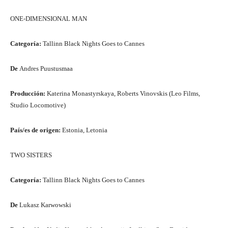
ONE-DIMENSIONAL MAN
Categoría:
Tallinn Black Nights Goes to Cannes
De
Andres Puustusmaa
Producción:
Katerina Monastyrskaya, Roberts Vinovskis (Leo Films,
Studio Locomotive)
País/es de origen:
Estonia, Letonia
TWO SISTERS
Categoría:
Tallinn Black Nights Goes to Cannes
De
Lukasz Karwowski