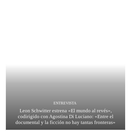
ENTREVISTA
Leon Schwitter estrena «El mundo al revés»,
codirigido con Agostina Di Luciano: «Entre el
documental y la ficción no hay tantas fronteras»