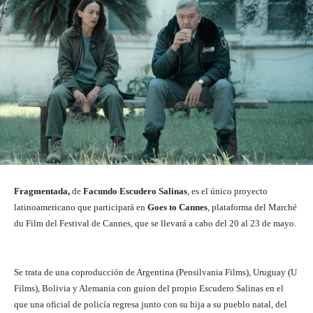
Fragmentada,
de
Facundo Escudero Salinas
, es el único proyecto
latinoamericano que participará en
Goes to Cannes
, plataforma del Marché
du Film del Festival de Cannes, que se llevará a cabo del 20 al 23 de mayo.
Se trata de una coproducción de Argentina (Pensilvania Films), Uruguay (U
Films), Bolivia y Alemania con guion del propio Escudero Salinas en el
que una oficial de policía regresa junto con su hija a su pueblo natal, del