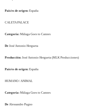
País/es de origen:
España
CALETA PALACE
Categoría:
Málaga Goes to Cannes
De
José Antonio Hergueta
Producción:
José Antonio Hergueta (MLK Producciones)
País/es de origen:
España
HUMANO / ANIMAL
Categoría:
Málaga Goes to Cannes
De
Alessandro Pugno