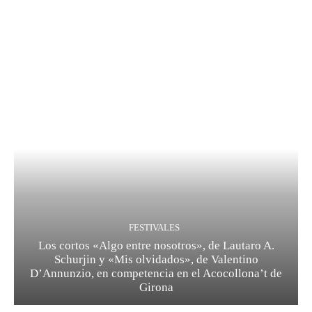
FESTIVALES
Los cortos «Algo entre nosotros», de Lautaro A.
Schurjin y «Mis olvidados», de Valentino
D’Annunzio, en competencia en el Acocollona’t de
Girona