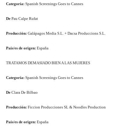
Categoría:
Spanish Screenings Goes to Cannes
De
Pau Calpe Rufat
Producción:
Galápagos Media S.L. + Dacsa Produccions S.L.
País/es de origen:
España
TRATAMOS DEMASIADO BIEN A LAS MUJERES
Categoría:
Spanish Screenings Goes to Cannes
De
Clara De Bilbao
Producción:
Ficcion Producciones SL & Noodles Production
País/es de origen:
España