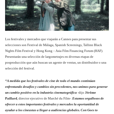
Los festivales y mercados que viajarán a Cannes para presentar sus
selecciones son Festival de Málaga, Spanish Screenings, Tallinn Black
Nights Film Festival y Hong Kong – Asia Film Financing Forum (HAF).
Presentarán una selección de largometrajes en diversas etapas de
posproducción que aún buscan un agente de ventas, un distribuidor o una
selección del festival.
“A medida que los festivales de cine de todo el mundo continúan
enfrentando desafíos y cambios sin precedentes, nos unimos para generar
un cambio positivo en la industria cinematográfica
-dijo
Jérôme
Paillard
, director ejecutivo de Marché du Film-.
Estamos orgullosos de
ofrecer a estos importantes festivales y mercados la oportunidad de
ayudar a los cineastas a llegar a audiencias globales. Con Goes to