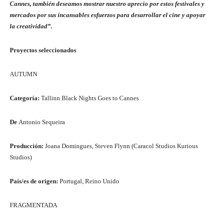
Cannes, también deseamos mostrar nuestro aprecio por estos festivales y
mercados por sus incansables esfuerzos para desarrollar el cine y apoyar
la creatividad”.
Proyectos seleccionados
AUTUMN
Categoría:
Tallinn Black Nights Goes to Cannes
De
Antonio Sequeira
Producción:
Joana Domingues, Steven Flynn (Caracol Studios Kurious
Studios)
País/es de origen:
Portugal, Reino Unido
FRAGMENTADA