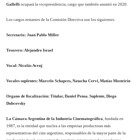
Gallelli
ocupará la vicepresidencia, cargo que también asumió en 2020.
Los cargos restantes de la Comisión Directiva son los siguientes:
Secretario: Juan Pablo Miller
Tesorero: Alejandro Israel
Vocal: Nicolás Avruj
Vocales suplentes: Marcelo Schapces, Natacha Cervi, Matías Mosteirín
Organo de fiscalización: Titular, Daniel Pensa. Suplente, Diego
Dubcovsky
La Cámara Argentina de la Industria Cinematográfica
, fundada en
1987, es la entidad que nuclea a las empresas productoras más
representativas del cine argentino, responsables de la mayor parte de la