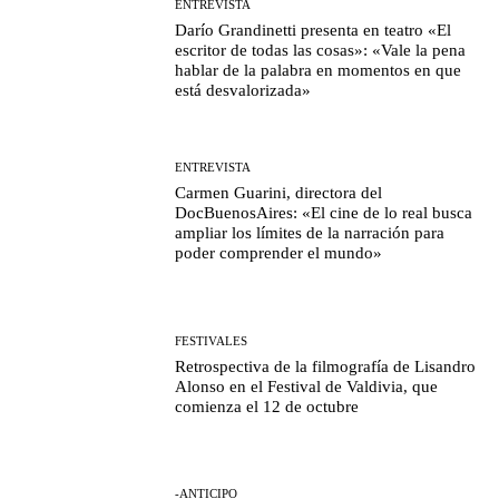
ENTREVISTA
Darío Grandinetti presenta en teatro «El
escritor de todas las cosas»: «Vale la pena
hablar de la palabra en momentos en que
está desvalorizada»
ENTREVISTA
Carmen Guarini, directora del
DocBuenosAires: «El cine de lo real busca
ampliar los límites de la narración para
poder comprender el mundo»
FESTIVALES
Retrospectiva de la filmografía de Lisandro
Alonso en el Festival de Valdivia, que
comienza el 12 de octubre
-ANTICIPO