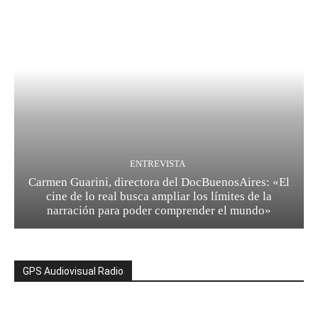
ENTREVISTA
Carmen Guarini, directora del DocBuenosAires: «El
cine de lo real busca ampliar los límites de la
narración para poder comprender el mundo»
GPS Audiovisual Radio