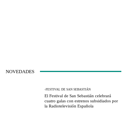
NOVEDADES
-FESTIVAL DE SAN SEBASTIÁN
El Festival de San Sebastián celebrará
cuatro galas con estrenos subsidiados por
la Radiotelevisión Española