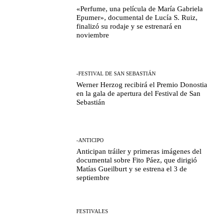
«Perfume, una película de María Gabriela
Epumer», documental de Lucía S. Ruiz,
finalizó su rodaje y se estrenará en
noviembre
-FESTIVAL DE SAN SEBASTIÁN
Werner Herzog recibirá el Premio Donostia
en la gala de apertura del Festival de San
Sebastián
-ANTICIPO
Anticipan tráiler y primeras imágenes del
documental sobre Fito Páez, que dirigió
Matías Gueilburt y se estrena el 3 de
septiembre
FESTIVALES