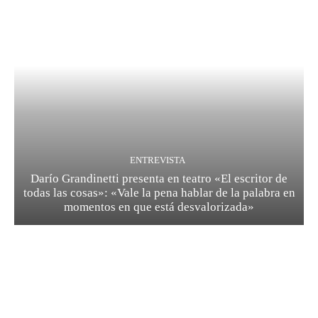
ENTREVISTA
Darío Grandinetti presenta en teatro «El escritor de
todas las cosas»: «Vale la pena hablar de la palabra en
momentos en que está desvalorizada»