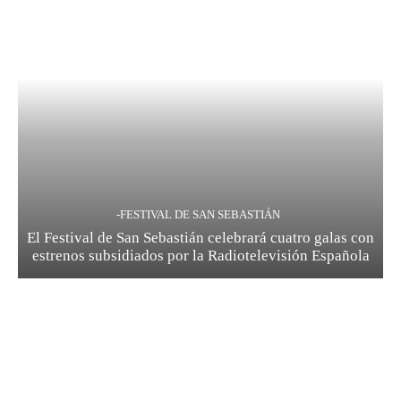
-FESTIVAL DE SAN SEBASTIÁN
El Festival de San Sebastián celebrará cuatro galas con
estrenos subsidiados por la Radiotelevisión Española