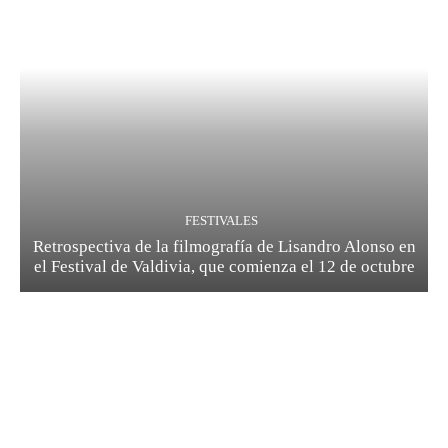
FESTIVALES
Retrospectiva de la filmografía de Lisandro Alonso en
el Festival de Valdivia, que comienza el 12 de octubre