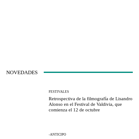
NOVEDADES
FESTIVALES
Retrospectiva de la filmografía de Lisandro
Alonso en el Festival de Valdivia, que
comienza el 12 de octubre
-ANTICIPO