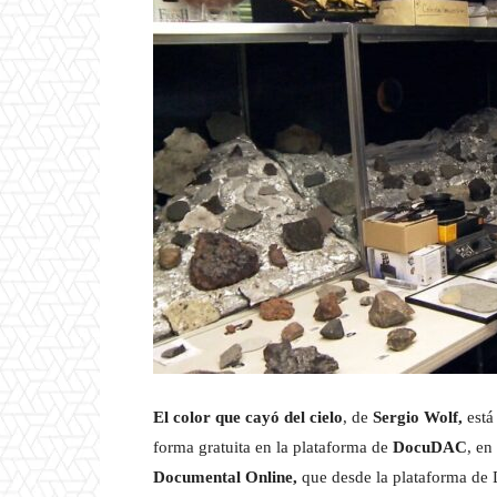
El color que cayó del cielo
, de
Sergio Wolf,
está
forma gratuita en la plataforma de
DocuDAC
, en
Documental Online,
que desde la plataforma de 