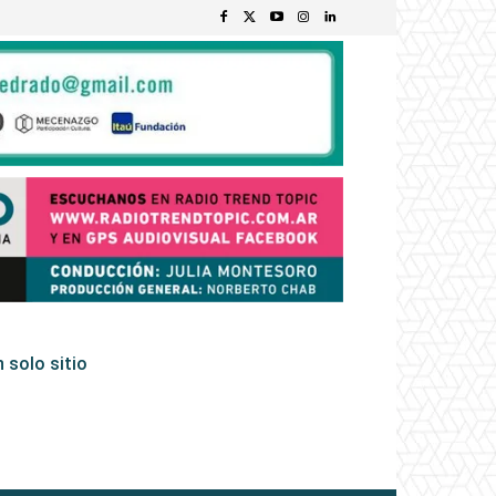
 solo sitio