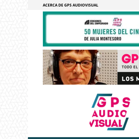
ACERCA DE GPS AUDIOVISUAL