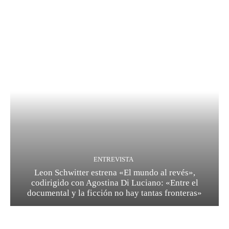
ENTREVISTA
Leon Schwitter estrena «El mundo al revés»,
codirigido con Agostina Di Luciano: «Entre el
documental y la ficción no hay tantas fronteras»