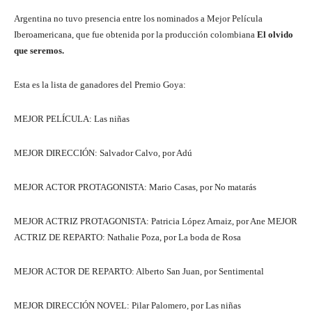
Argentina no tuvo presencia entre los nominados a Mejor Película
Iberoamericana, que fue obtenida por la producción colombiana
El olvido
que seremos.
Esta es la lista de ganadores del Premio Goya:
MEJOR PELÍCULA: Las niñas
MEJOR DIRECCIÓN: Salvador Calvo, por Adú
MEJOR ACTOR PROTAGONISTA: Mario Casas, por No matarás
MEJOR ACTRIZ PROTAGONISTA: Patricia López Arnaiz, por Ane MEJOR
ACTRIZ DE REPARTO: Nathalie Poza, por La boda de Rosa
MEJOR ACTOR DE REPARTO: Alberto San Juan, por Sentimental
MEJOR DIRECCIÓN NOVEL: Pilar Palomero, por Las niñas