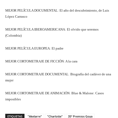
MEJOR PELÍCULA DOCUMENTAL: El año del descubrimiento, de Luis
López Carrasco
MEJOR PELÍCULA IBEROAMERICANA: El olvido que seremos
(Colombia)
MEJOR PELÍCULA EUROPEA: El padre
MEJOR CORTOMETRAJE DE FICCIÓN: A la cara
MEJOR CORTOMETRAJE DOCUMENTAL: Biografía del cadáver de una
mujer
MEJOR CORTOMETRAJE DE ANIMACIÓN: Blue & Malone: Casos
imposibles
ETIQUETAS
"Akelarre"
"Charlotte"
35º Premios Goya