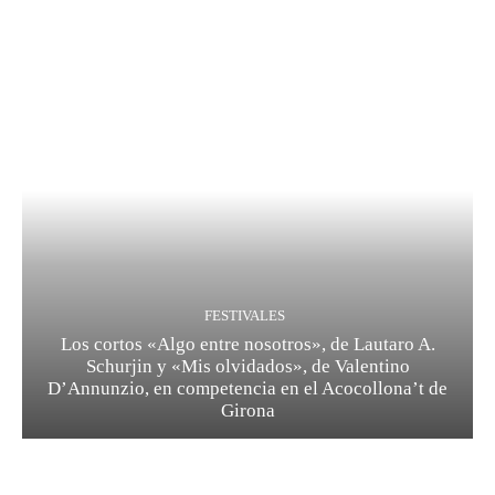
FESTIVALES
Los cortos «Algo entre nosotros», de Lautaro A.
Schurjin y «Mis olvidados», de Valentino
D’Annunzio, en competencia en el Acocollona’t de
Girona