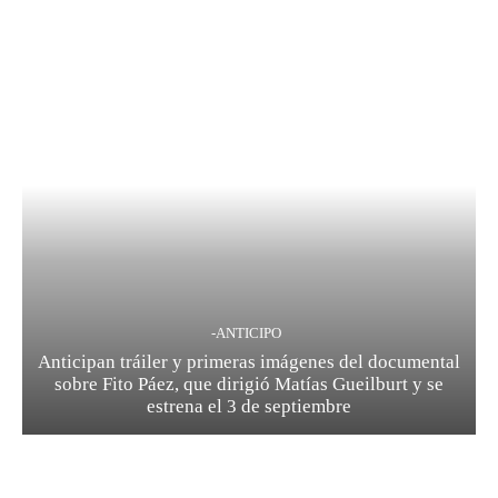
-ANTICIPO
Anticipan tráiler y primeras imágenes del documental
sobre Fito Páez, que dirigió Matías Gueilburt y se
estrena el 3 de septiembre