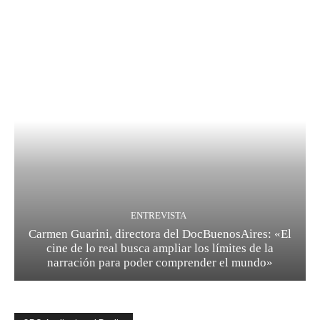
ENTREVISTA
Carmen Guarini, directora del DocBuenosAires: «El
cine de lo real busca ampliar los límites de la
narración para poder comprender el mundo»