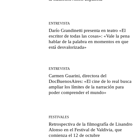
ENTREVISTA
Darío Grandinetti presenta en teatro «El
escritor de todas las cosas»: «Vale la pena
hablar de la palabra en momentos en que
está desvalorizada»
ENTREVISTA
Carmen Guarini, directora del
DocBuenosAires: «El cine de lo real busca
ampliar los límites de la narración para
poder comprender el mundo»
FESTIVALES
Retrospectiva de la filmografía de Lisandro
Alonso en el Festival de Valdivia, que
comienza el 12 de octubre