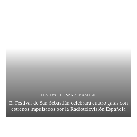
-FESTIVAL DE SAN SEBASTIÁN
El Festival de San Sebastián celebrará cuatro galas con
estrenos impulsados por la Radiotelevisión Española