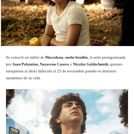
Se conoció un tráiler de
Maradona, sueño bendito
, la serie protagonizada
por
Juan Palomino, Nazareno Casero
y
Nicolás Goldschmidt,
quienes
interpretan al ídolo fallecido el 25 de noviembre pasado en distintos
momentos de su vida.