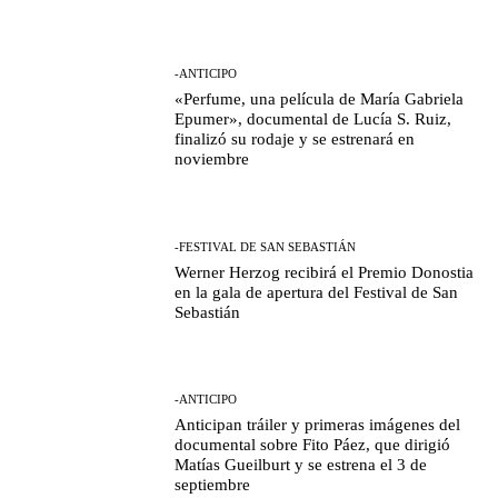
-ANTICIPO
«Perfume, una película de María Gabriela
Epumer», documental de Lucía S. Ruiz,
finalizó su rodaje y se estrenará en
noviembre
-FESTIVAL DE SAN SEBASTIÁN
Werner Herzog recibirá el Premio Donostia
en la gala de apertura del Festival de San
Sebastián
-ANTICIPO
Anticipan tráiler y primeras imágenes del
documental sobre Fito Páez, que dirigió
Matías Gueilburt y se estrena el 3 de
septiembre