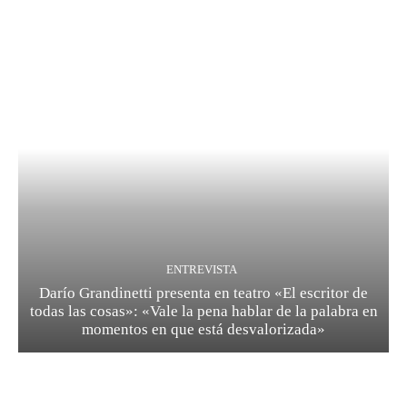
ENTREVISTA
Darío Grandinetti presenta en teatro «El escritor de
todas las cosas»: «Vale la pena hablar de la palabra en
momentos en que está desvalorizada»