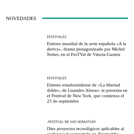
NOVEDADES
FESTIVALES
Estreno mundial de la serie española «A la
deriva», drama protagonizado por Michel
Noher, en el FesTVal de Vitoria-Gasteiz
FESTIVALES
Estreno estadounidense de «La libertad
doble», de Lisandro Alonso: se presenta en
el Festival de New York, que comienza el
25 de septiembre
-FESTIVAL DE SAN SEBASTIÁN
Diez proyectos tecnológicos aplicables al