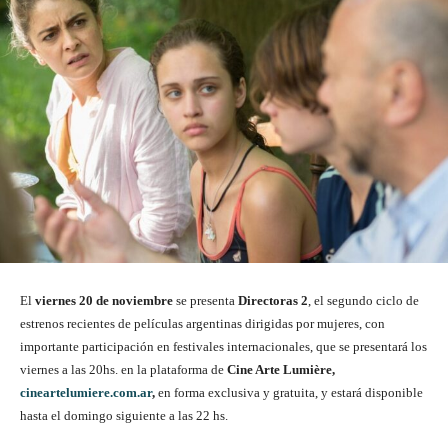
El
viernes 20 de noviembre
se presenta
Directoras 2
, el segundo ciclo de
estrenos recientes de películas argentinas dirigidas por mujeres, con
importante participación en festivales internacionales, que se presentará los
viernes a las 20hs. en la plataforma de
Cine Arte Lumière,
cineartelumiere.com.ar
,
en forma exclusiva y gratuita, y estará disponible
hasta el domingo siguiente a las 22 hs.