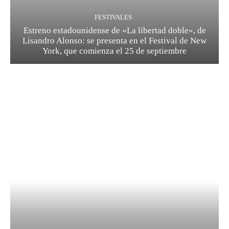
FESTIVALES
Estreno estadounidense de «La libertad doble», de
Lisandro Alonso: se presenta en el Festival de New
York, que comienza el 25 de septiembre