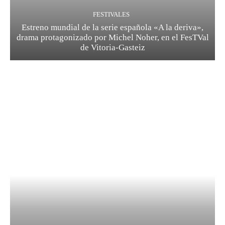
FESTIVALES
Estreno mundial de la serie española «A la deriva»,
drama protagonizado por Michel Noher, en el FesTVal
de Vitoria-Gasteiz