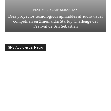
-FESTIVAL DE SAN SEBASTIÁN
Diez proyectos tecnológicos aplicables al audiovisual
competirán en Zinemaldia Startup Challenge del
Festival de San Sebastián
GPS Audiovisual Radio