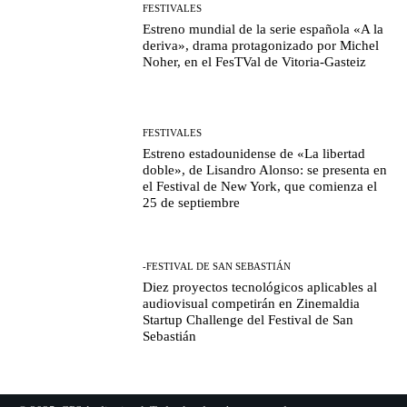
FESTIVALES
Estreno mundial de la serie española «A la
deriva», drama protagonizado por Michel
Noher, en el FesTVal de Vitoria-Gasteiz
FESTIVALES
Estreno estadounidense de «La libertad
doble», de Lisandro Alonso: se presenta en
el Festival de New York, que comienza el
25 de septiembre
-FESTIVAL DE SAN SEBASTIÁN
Diez proyectos tecnológicos aplicables al
audiovisual competirán en Zinemaldia
Startup Challenge del Festival de San
Sebastián