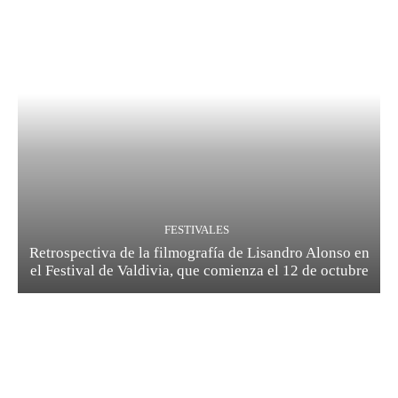
FESTIVALES
Retrospectiva de la filmografía de Lisandro Alonso en
el Festival de Valdivia, que comienza el 12 de octubre