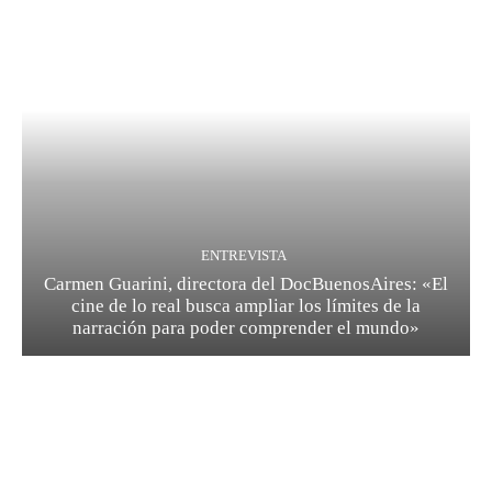
ENTREVISTA
Carmen Guarini, directora del DocBuenosAires: «El
cine de lo real busca ampliar los límites de la
narración para poder comprender el mundo»