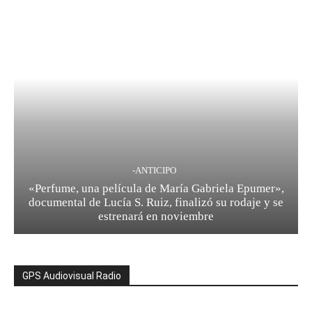
-ANTICIPO
«Perfume, una película de María Gabriela Epumer»,
documental de Lucía S. Ruiz, finalizó su rodaje y se
estrenará en noviembre
GPS Audiovisual Radio