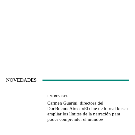
NOVEDADES
ENTREVISTA
Carmen Guarini, directora del
DocBuenosAires: «El cine de lo real busca
ampliar los límites de la narración para
poder comprender el mundo»