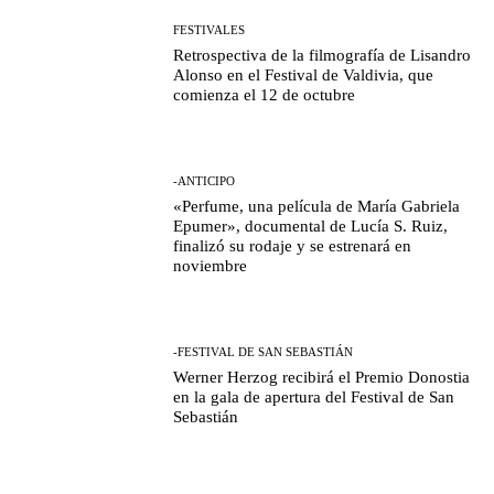
FESTIVALES
Retrospectiva de la filmografía de Lisandro
Alonso en el Festival de Valdivia, que
comienza el 12 de octubre
-ANTICIPO
«Perfume, una película de María Gabriela
Epumer», documental de Lucía S. Ruiz,
finalizó su rodaje y se estrenará en
noviembre
-FESTIVAL DE SAN SEBASTIÁN
Werner Herzog recibirá el Premio Donostia
en la gala de apertura del Festival de San
Sebastián