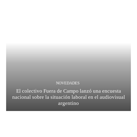
NOVEDADES
El colectivo Fuera de Campo lanzó una encuesta
nacional sobre la situación laboral en el audiovisual
argentino