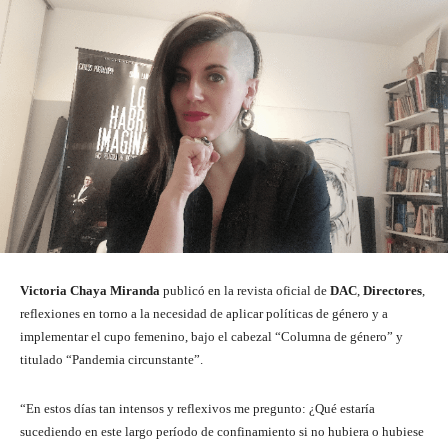
Victoria Chaya Miranda
publicó en la revista oficial de
DAC
,
Directores
,
reflexiones en torno a la necesidad de aplicar políticas de género y a
implementar el cupo femenino, bajo el cabezal “Columna de género” y
titulado “Pandemia circunstante”.
“En estos días tan intensos y reflexivos me pregunto: ¿Qué estaría
sucediendo en este largo período de confinamiento si no hubiera o hubiese