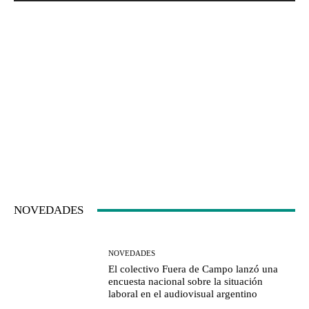
NOVEDADES
NOVEDADES
El colectivo Fuera de Campo lanzó una
encuesta nacional sobre la situación
laboral en el audiovisual argentino