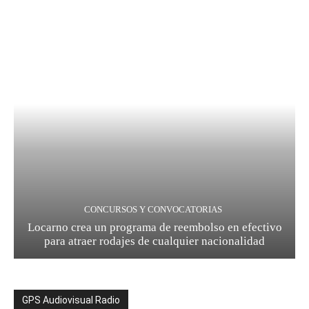
CONCURSOS Y CONVOCATORIAS
Locarno crea un programa de reembolso en efectivo
para atraer rodajes de cualquier nacionalidad
GPS Audiovisual Radio