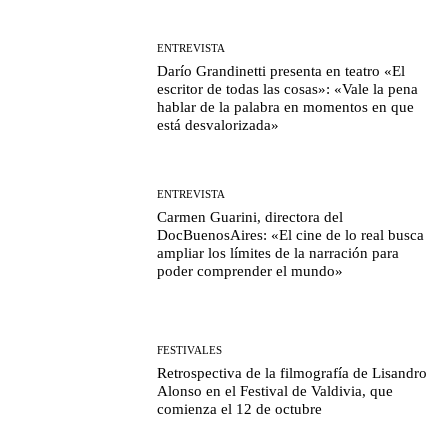
ENTREVISTA
Darío Grandinetti presenta en teatro «El
escritor de todas las cosas»: «Vale la pena
hablar de la palabra en momentos en que
está desvalorizada»
ENTREVISTA
Carmen Guarini, directora del
DocBuenosAires: «El cine de lo real busca
ampliar los límites de la narración para
poder comprender el mundo»
FESTIVALES
Retrospectiva de la filmografía de Lisandro
Alonso en el Festival de Valdivia, que
comienza el 12 de octubre