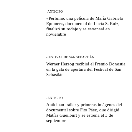
-ANTICIPO
«Perfume, una película de María Gabriela
Epumer», documental de Lucía S. Ruiz,
finalizó su rodaje y se estrenará en
noviembre
-FESTIVAL DE SAN SEBASTIÁN
Werner Herzog recibirá el Premio Donostia
en la gala de apertura del Festival de San
Sebastián
-ANTICIPO
Anticipan tráiler y primeras imágenes del
documental sobre Fito Páez, que dirigió
Matías Gueilburt y se estrena el 3 de
septiembre