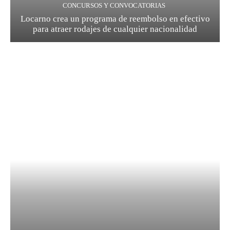
CONCURSOS Y CONVOCATORIAS
Locarno crea un programa de reembolso en efectivo
para atraer rodajes de cualquier nacionalidad