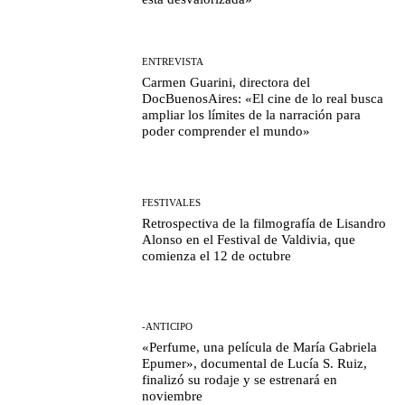
ENTREVISTA
Carmen Guarini, directora del
DocBuenosAires: «El cine de lo real busca
ampliar los límites de la narración para
poder comprender el mundo»
FESTIVALES
Retrospectiva de la filmografía de Lisandro
Alonso en el Festival de Valdivia, que
comienza el 12 de octubre
-ANTICIPO
«Perfume, una película de María Gabriela
Epumer», documental de Lucía S. Ruiz,
finalizó su rodaje y se estrenará en
noviembre