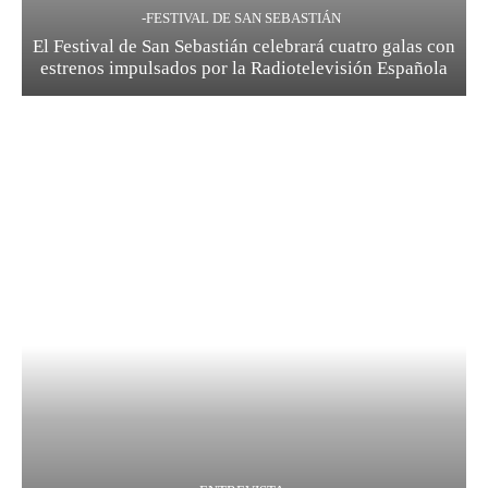
-FESTIVAL DE SAN SEBASTIÁN
El Festival de San Sebastián celebrará cuatro galas con
estrenos impulsados por la Radiotelevisión Española