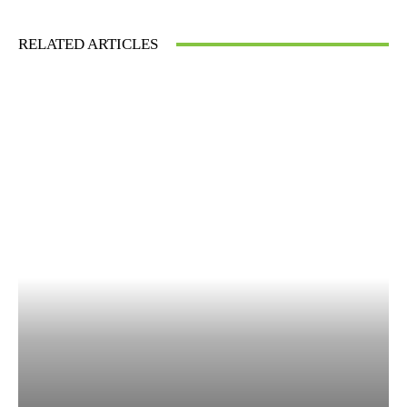
RELATED ARTICLES