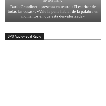
ENTREVISTA
Darío Grandinetti presenta en teatro «El escritor de
todas las cosas»: «Vale la pena hablar de la palabra en
momentos en que está desvalorizada»
GPS Audiovisual Radio