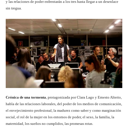
y las relaciones de poder enfrentarán a los tres hasta llegar a un desenlace
sin tregua.
Crónica de una tormenta
, protagonizada por Clara Lago y Ernesto Alterio,
habla de las relaciones laborales, del poder de los medios de comunicación,
el envejecimiento profesional, la madurez como saber y como marginación
social, el rol de la mujer en los entornos de poder, el sexo, la familia, la
maternidad, los sueños no cumplidos, las promesas rotas.