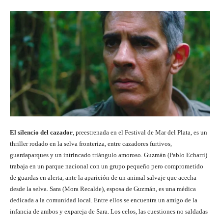
El silencio del cazador
, preestrenada en el Festival de Mar del Plata, es un
thriller rodado en la selva fronteriza, entre cazadores furtivos,
guardaparques y un intrincado triángulo amoroso. Guzmán (Pablo Echarri)
trabaja en un parque nacional con un grupo pequeño pero comprometido
de guardas en alerta, ante la aparición de un animal salvaje que acecha
desde la selva. Sara (Mora Recalde), esposa de Guzmán, es una médica
dedicada a la comunidad local. Entre ellos se encuentra un amigo de la
infancia de ambos y expareja de Sara. Los celos, las cuestiones no saldadas