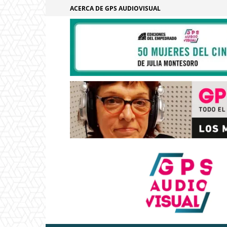
ACERCA DE GPS AUDIOVISUAL