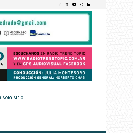
 solo sitio