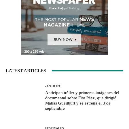
LATEST ARTICLES
-ANTICIPO
Anticipan tráiler y primeras imágenes del
documental sobre Fito Páez, que dirigió
Matías Gueilburt y se estrena el 3 de
septiembre
FESTIVALES