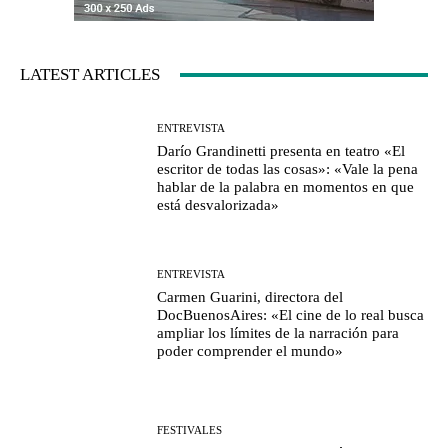
LATEST ARTICLES
ENTREVISTA
Darío Grandinetti presenta en teatro «El
escritor de todas las cosas»: «Vale la pena
hablar de la palabra en momentos en que
está desvalorizada»
ENTREVISTA
Carmen Guarini, directora del
DocBuenosAires: «El cine de lo real busca
ampliar los límites de la narración para
poder comprender el mundo»
FESTIVALES