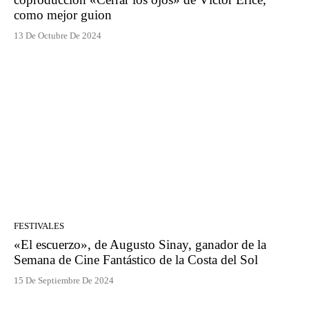
como mejor guion
13 De Octubre De 2024
FESTIVALES
«El escuerzo», de Augusto Sinay, ganador de la
Semana de Cine Fantástico de la Costa del Sol
15 De Septiembre De 2024