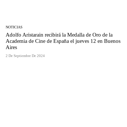
NOTICIAS
Adolfo Aristarain recibirá la Medalla de Oro de la
Academia de Cine de España el jueves 12 en Buenos
Aires
2 De Septiembre De 2024