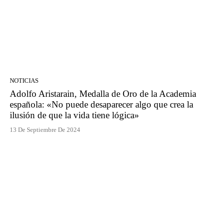
NOTICIAS
Adolfo Aristarain, Medalla de Oro de la Academia
española: «No puede desaparecer algo que crea la
ilusión de que la vida tiene lógica»
13 De Septiembre De 2024