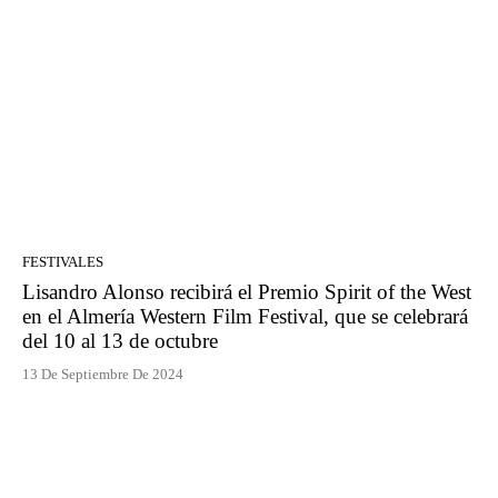
FESTIVALES
Lisandro Alonso recibirá el Premio Spirit of the West
en el Almería Western Film Festival, que se celebrará
del 10 al 13 de octubre
13 De Septiembre De 2024