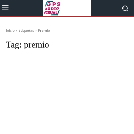
Inicio
Etiquetas
Premio
Tag:
premio