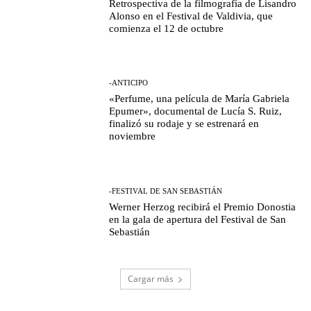
Retrospectiva de la filmografía de Lisandro
Alonso en el Festival de Valdivia, que
comienza el 12 de octubre
-ANTICIPO
«Perfume, una película de María Gabriela
Epumer», documental de Lucía S. Ruiz,
finalizó su rodaje y se estrenará en
noviembre
-FESTIVAL DE SAN SEBASTIÁN
Werner Herzog recibirá el Premio Donostia
en la gala de apertura del Festival de San
Sebastián
Cargar más