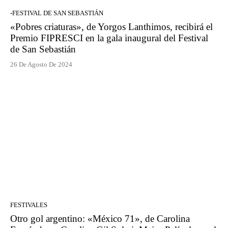
-FESTIVAL DE SAN SEBASTIÁN
«Pobres criaturas», de Yorgos Lanthimos, recibirá el
Premio FIPRESCI en la gala inaugural del Festival
de San Sebastián
26 De Agosto De 2024
FESTIVALES
Otro gol argentino: «México 71», de Carolina